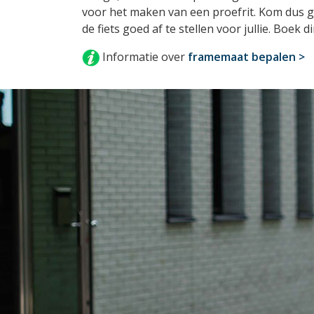
voor het maken van een proefrit. Kom dus g
de fiets goed af te stellen voor jullie. Boek d
Informatie over
framemaat bepalen >