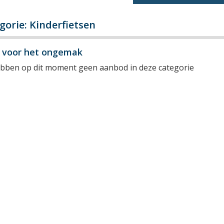
gorie: Kinderfietsen
y voor het ongemak
ebben op dit moment geen aanbod in deze categorie