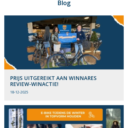
Blog
PRIJS UITGEREIKT AAN WINNARES
REVIEW-WINACTIE!
18-12-2025