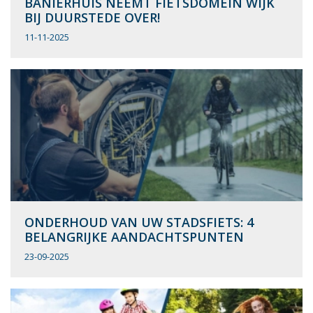
BANIERHUIS NEEMT FIETSDOMEIN WIJK
BIJ DUURSTEDE OVER!
11-11-2025
ONDERHOUD VAN UW STADSFIETS: 4
BELANGRIJKE AANDACHTSPUNTEN
23-09-2025