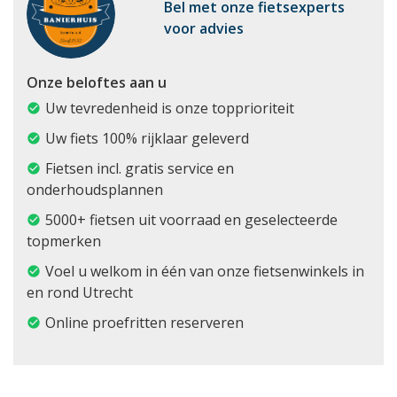
Bel met onze fietsexperts
voor advies
Onze beloftes aan u
Uw tevredenheid is onze topprioriteit
Uw fiets 100% rijklaar geleverd
Fietsen incl. gratis service en
onderhoudsplannen
5000+ fietsen uit voorraad en geselecteerde
topmerken
Voel u welkom in één van onze fietsenwinkels in
en rond Utrecht
Online proefritten reserveren