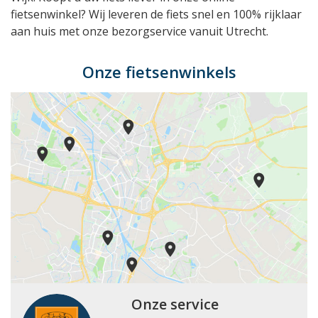
fietsenwinkel? Wij leveren de fiets snel en 100% rijklaar
aan huis met onze bezorgservice vanuit Utrecht.
Onze fietsenwinkels
Onze service