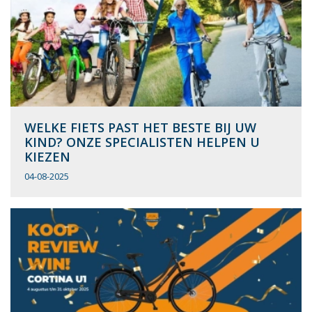
WELKE FIETS PAST HET BESTE BIJ UW
KIND? ONZE SPECIALISTEN HELPEN U
KIEZEN
04-08-2025