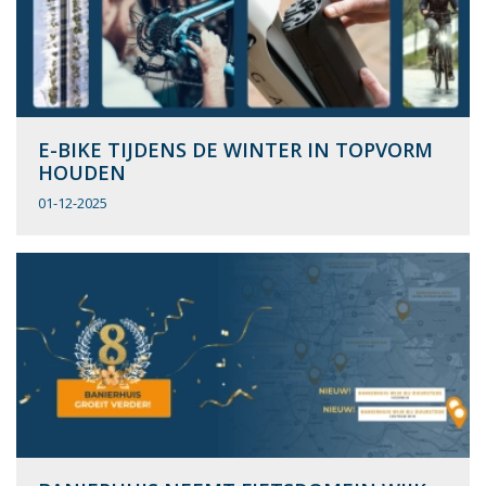
E-BIKE TIJDENS DE WINTER IN TOPVORM
HOUDEN
01-12-2025