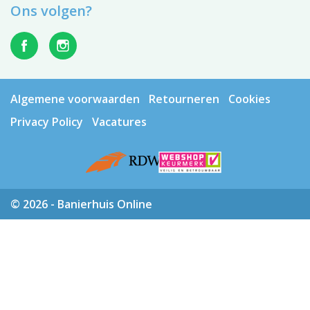
Ons volgen?
Algemene voorwaarden
Retourneren
Cookies
Privacy Policy
Vacatures
© 2026 - Banierhuis Online