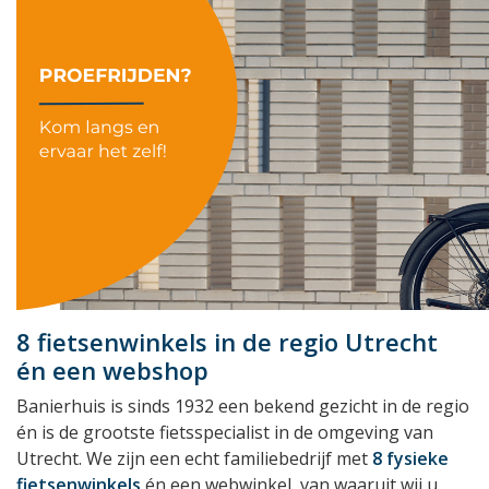
8 fietsenwinkels in de regio Utrecht
én een webshop
Banierhuis is sinds 1932 een bekend gezicht in de regio
én is de grootste fietsspecialist in de omgeving van
Utrecht. We zijn een echt familiebedrijf met
8 fysieke
fietsenwinkels
én een webwinkel, van waaruit wij u