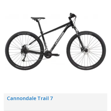
Cannondale Trail 7