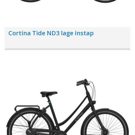
Cortina Tide ND3 lage instap