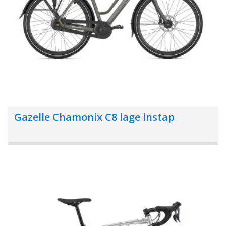
Gazelle Chamonix C8 lage instap