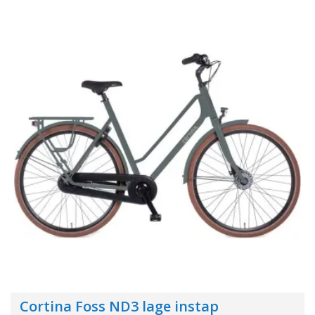
Cortina Foss ND3 lage instap