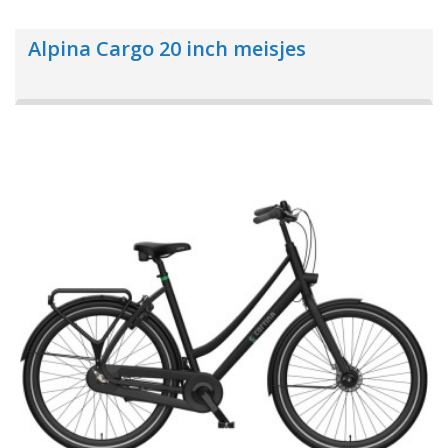
Alpina Cargo 20 inch meisjes