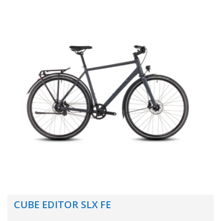
CUBE EDITOR SLX FE