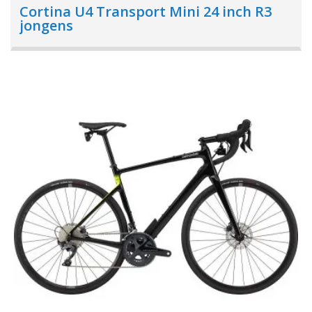
Cortina U4 Transport Mini 24 inch R3
jongens