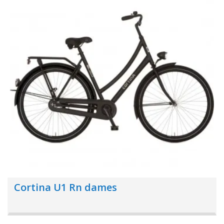
Cortina U1 Rn dames