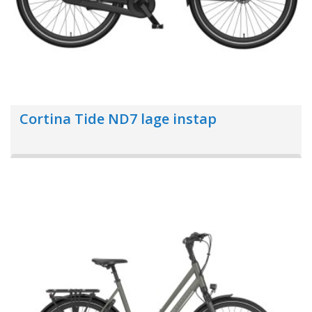
Cortina Tide ND7 lage instap