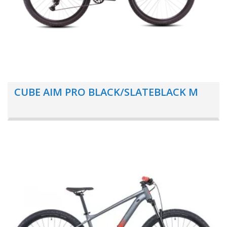
CUBE AIM PRO BLACK/SLATEBLACK M