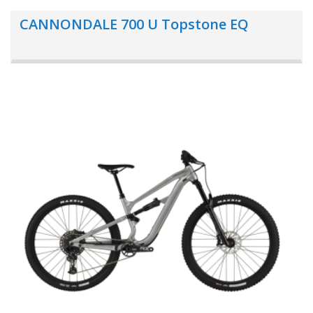
CANNONDALE 700 U Topstone EQ