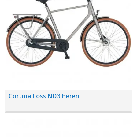
Cortina Foss ND3 heren