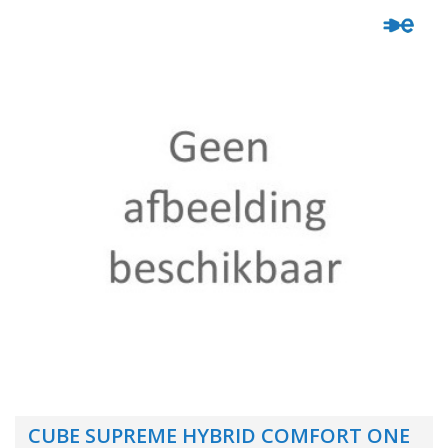
CUBE SUPREME HYBRID COMFORT ONE