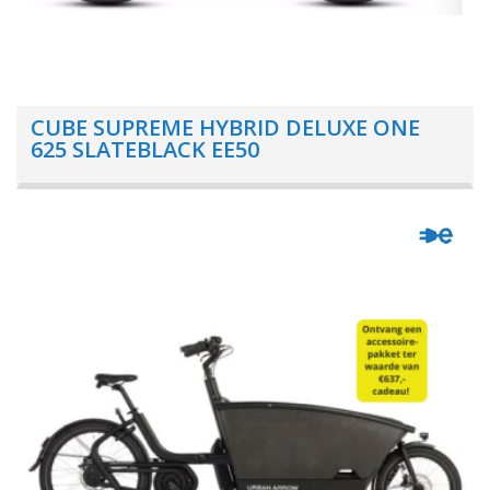
CUBE SUPREME HYBRID DELUXE ONE
625 SLATEBLACK EE50