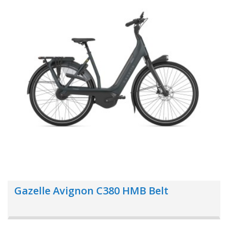
Gazelle Avignon C380 HMB Belt