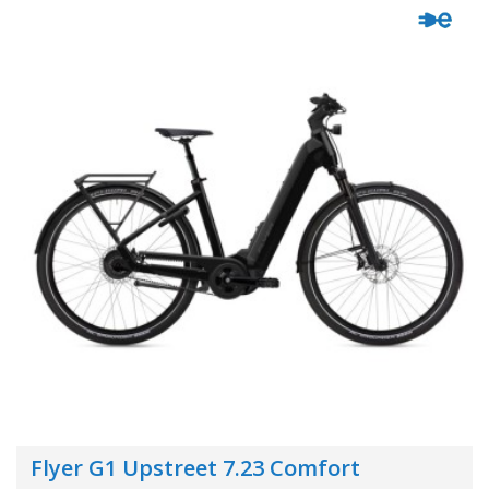
Flyer G1 Upstreet 7.23 Comfort