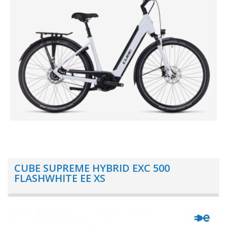
CUBE SUPREME HYBRID EXC 500
FLASHWHITE EE XS