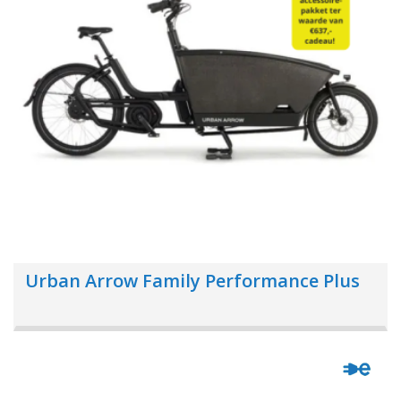
Urban Arrow Family Performance Plus