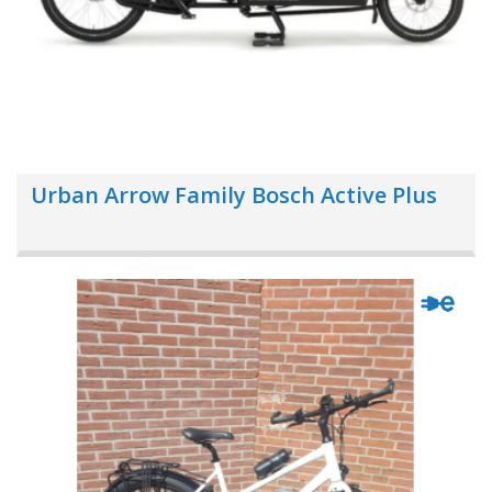
Urban Arrow Family Bosch Active Plus