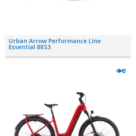
Urban Arrow Performance Line
Essential BES3