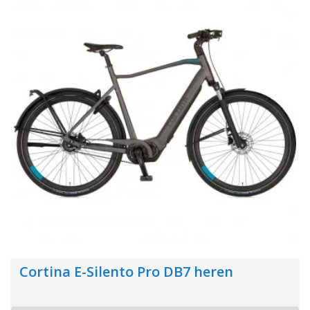
Cortina E-Silento Pro DB7 heren