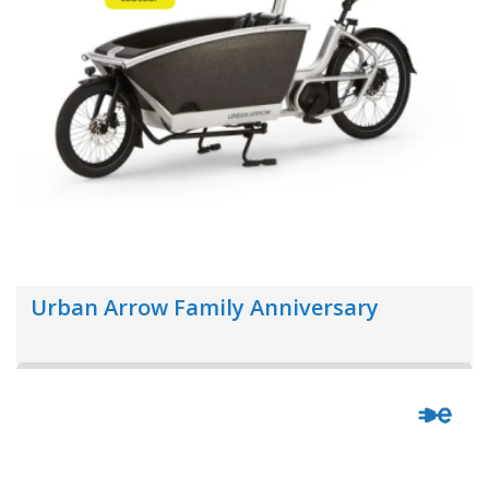
Urban Arrow Family Anniversary