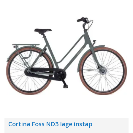
Cortina Foss ND3 lage instap