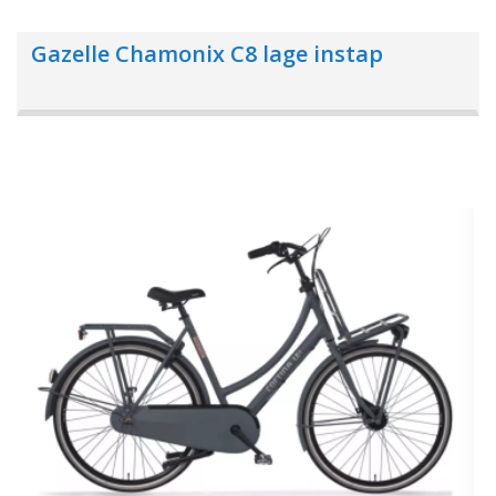
Gazelle Chamonix C8 lage instap