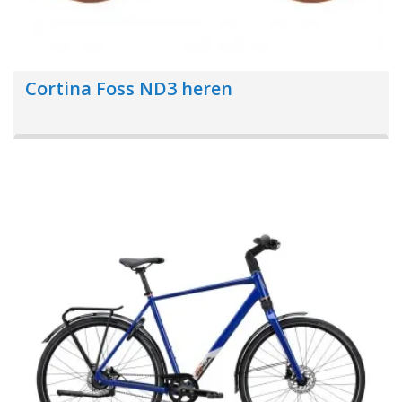
Cortina Foss ND3 heren