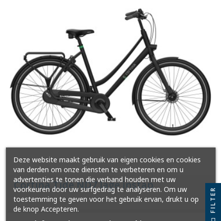
Deze website maakt gebruik van eigen cookies en cookies
van derden om onze diensten te verbeteren en om u
advertenties te tonen die verband houden met uw
Cortina Tide ND7 lage instap
voorkeuren door uw surfgedrag te analyseren. Om uw
FILTER
toestemming te geven voor het gebruik ervan, drukt u op
de knop Accepteren.