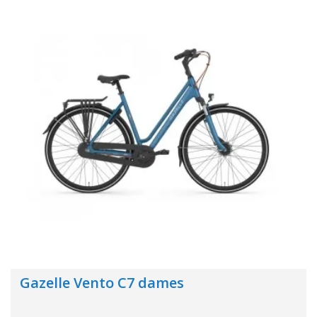
Gazelle Vento C7 dames