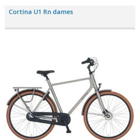
Cortina U1 Rn dames