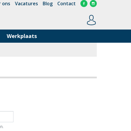
 ons
Vacatures
Blog
Contact
Werkplaats
n.