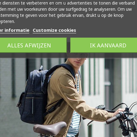
 diensten te verbeteren en om u advertenties te tonen die verband
den met uw voorkeuren door uw surfgedrag te analyseren. Om uw
temming te geven voor het gebruik ervan, drukt u op de knop
pteren.
r informatie
Customize cookies
ALLES AFWIJZEN
IK AANVAARD