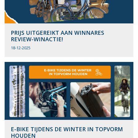
PRIJS UITGEREIKT AAN WINNARES
REVIEW-WINACTIE!
18-12-2025
E-BIKE TIJDENS DE WINTER IN TOPVORM
HOUDEN