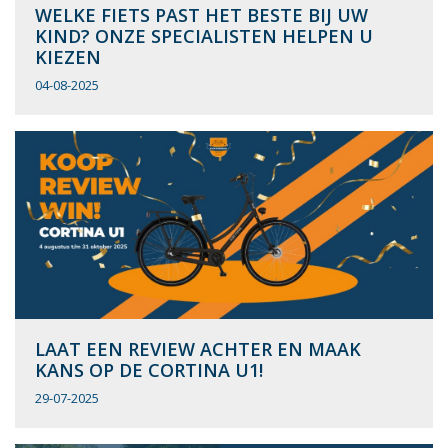
WELKE FIETS PAST HET BESTE BIJ UW
KIND? ONZE SPECIALISTEN HELPEN U
KIEZEN
04-08-2025
LAAT EEN REVIEW ACHTER EN MAAK
KANS OP DE CORTINA U1!
29-07-2025