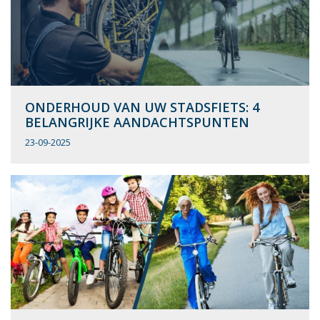
ONDERHOUD VAN UW STADSFIETS: 4
BELANGRIJKE AANDACHTSPUNTEN
23-09-2025