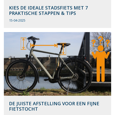
KIES DE IDEALE STADSFIETS MET 7
PRAKTISCHE STAPPEN & TIPS
15-04-2025
DE JUISTE AFSTELLING VOOR EEN FIJNE
FIETSTOCHT