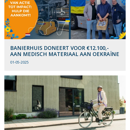
BANIERHUIS DONEERT VOOR €12.100,-
AAN MEDISCH MATERIAAL AAN OEKRAÏNE
01-05-2025