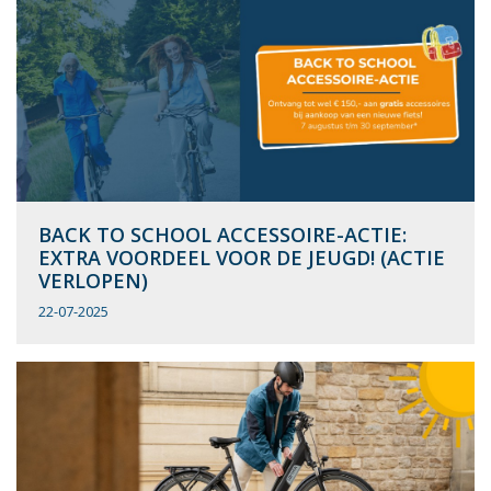
BACK TO SCHOOL ACCESSOIRE-ACTIE:
EXTRA VOORDEEL VOOR DE JEUGD! (ACTIE
VERLOPEN)
22-07-2025