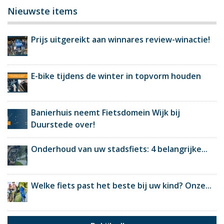
Nieuwste items
Prijs uitgereikt aan winnares review-winactie!
E-bike tijdens de winter in topvorm houden
Banierhuis neemt Fietsdomein Wijk bij
Duurstede over!
Onderhoud van uw stadsfiets: 4 belangrijke...
Welke fiets past het beste bij uw kind? Onze...