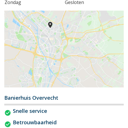
Zondag
Gesloten
Banierhuis Overvecht
Snelle service
Betrouwbaarheid