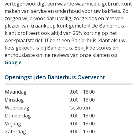
vertegenwoordigt een waarde waarmee u gebruik kunt
maken van service en onderhoud voor uw bakfiets. Zo
zorgen wij ervoor dat u veilig, zorgeloos en met veel
plezier van u aankoop kunt genieten! De Banierhuis-
klant profiteert ook altijd van 25% korting op het
werkplaatstarief. U bent een Banierhuis-klant als uw
fiets gekocht is bij Banierhuis. Bekijk de scores en
enthousiaste online reviews van onze klanten op
Google
.
Openingstijden Banierhuis Overvecht
Maandag
9:00 - 18:00
Dinsdag
9:00 - 18:00
Woensdag
Gesloten
Donderdag
9:00 - 18:00
Vrijdag
9:00 - 18:00
Zaterdag
9:00 - 17:00