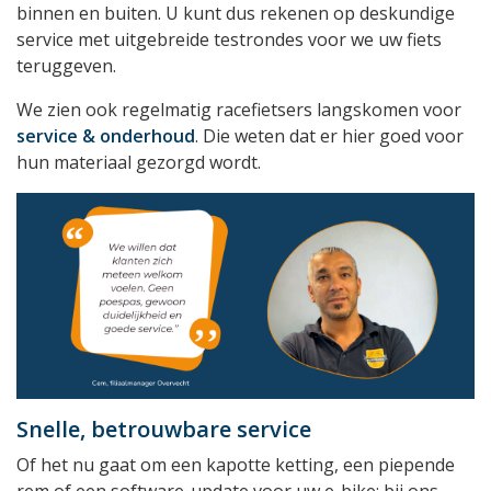
binnen en buiten. U kunt dus rekenen op deskundige
service met uitgebreide testrondes voor we uw fiets
teruggeven.
We zien ook regelmatig racefietsers langskomen voor
service & onderhoud
. Die weten dat er hier goed voor
hun materiaal gezorgd wordt.
Snelle, betrouwbare service
Of het nu gaat om een kapotte ketting, een piepende