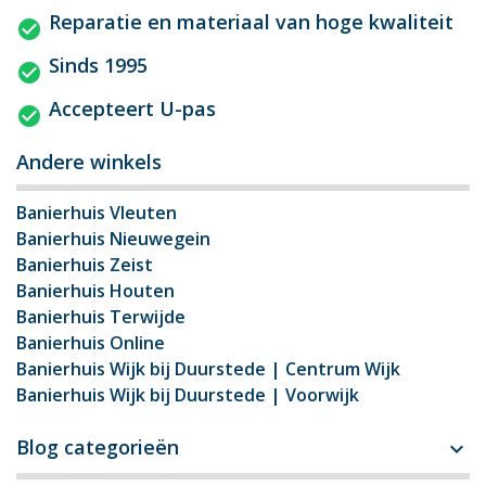
Reparatie en materiaal van hoge kwaliteit
Sinds 1995
Accepteert U-pas
Andere winkels
Banierhuis Vleuten
Banierhuis Nieuwegein
Banierhuis Zeist
Banierhuis Houten
Banierhuis Terwijde
Banierhuis Online
Banierhuis Wijk bij Duurstede | Centrum Wijk
Banierhuis Wijk bij Duurstede | Voorwijk
Blog categorieën
