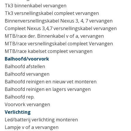
Tk3 binnenkabel vervangen
Tk3 versnellingskabel compleet vervangen
Binnenversnellingskabel Nexus 3, 4, 7 vervangen
Compleet Nexus 3,4,7 versnellingskabel vervangen
MTB/race der. Binnenkabel v of a, vervangen
MTB/race versnellingskabel compleet Vervangen
MTB/race kabelset compleet vervangen
Balhoofd/voorvork
Balhoofd afstellen
Balhoofd vervangen
Balhoofd reinigen en nieuw vet monteren
Balhoofd reinigen en lagers vervangen
Balhoofd rep.
Voorvork vervangen
Verlichting
Led/batterij verlichting monteren
Lampje v of a vervangen