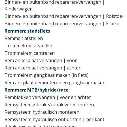
Binnen- en buitenband repareren/vervangen |
Kinderwagen
Binnen- en buitenband repareren/vervangen | Rolstoel
Binnen- en buitenband repareren/vervangen | E-bike
Remmen: stadsfiets
Remmen afstellen
Trommelrem afstellen
Trommelrem centreren
Rem ankerplaat vervangen | voor
Rem ankerplaat vervangen | achter
Trommelrem gangbaar maken (in fiets)
Rem ankplaat demonteren en gangbaar maken
Remmen: MTB/hybride/race
Remblokken vervangen | voor en achter
Remsysteem v-brake/cantilever monteren
Remsysteem hydraulisch monteren
Remsysteem hydraulisch ontluchten | per kant
Remklauw hydraulisch vervangen