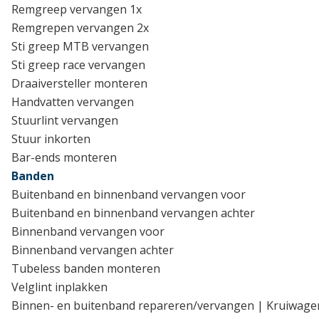
Remgreep vervangen 1x
Remgrepen vervangen 2x
Sti greep MTB vervangen
Sti greep race vervangen
Draaiversteller monteren
Handvatten vervangen
Stuurlint vervangen
Stuur inkorten
Bar-ends monteren
Banden
Buitenband en binnenband vervangen voor
Buitenband en binnenband vervangen achter
Binnenband vervangen voor
Binnenband vervangen achter
Tubeless banden monteren
Velglint inplakken
Binnen- en buitenband repareren/vervangen | Kruiwage