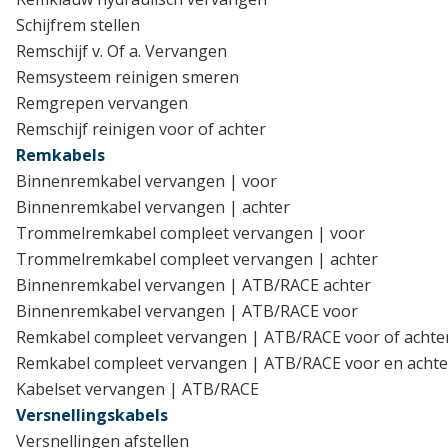
Schijfrem stellen
Remschijf v. Of a. Vervangen
Remsysteem reinigen smeren
Remgrepen vervangen
Remschijf reinigen voor of achter
Remkabels
Binnenremkabel vervangen | voor
Binnenremkabel vervangen | achter
Trommelremkabel compleet vervangen | voor
Trommelremkabel compleet vervangen | achter
Binnenremkabel vervangen | ATB/RACE achter
Binnenremkabel vervangen | ATB/RACE voor
Remkabel compleet vervangen | ATB/RACE voor of achte
Remkabel compleet vervangen | ATB/RACE voor en achte
Kabelset vervangen | ATB/RACE
Versnellingskabels
Versnellingen afstellen