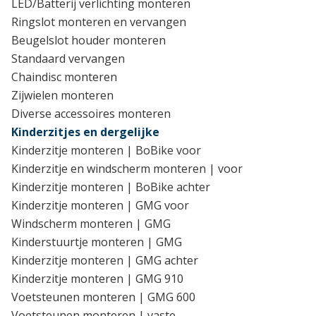
LED/Batterij verlichting monteren
Ringslot monteren en vervangen
Beugelslot houder monteren
Standaard vervangen
Chaindisc monteren
Zijwielen monteren
Diverse accessoires monteren
Kinderzitjes en dergelijke
Kinderzitje monteren | BoBike voor
Kinderzitje en windscherm monteren | voor
Kinderzitje monteren | BoBike achter
Kinderzitje monteren | GMG voor
Windscherm monteren | GMG
Kinderstuurtje monteren | GMG
Kinderzitje monteren | GMG achter
Kinderzitje monteren | GMG 910
Voetsteunen monteren | GMG 600
Voetsteunen monteren | vaste