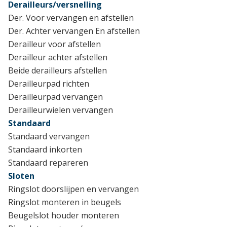
Derailleurs/versnelling
Der. Voor vervangen en afstellen
Der. Achter vervangen En afstellen
Derailleur voor afstellen
Derailleur achter afstellen
Beide derailleurs afstellen
Derailleurpad richten
Derailleurpad vervangen
Derailleurwielen vervangen
Standaard
Standaard vervangen
Standaard inkorten
Standaard repareren
Sloten
Ringslot doorslijpen en vervangen
Ringslot monteren in beugels
Beugelslot houder monteren