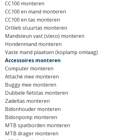
CC100 monteren
CC100 en mand monteren
CC100 en tas monteren
Ortlieb stuurtas monteren
Mandsteun vast (steco) monteren
Hondenmand monteren
Vaste mand plaatsen (koplamp omlaag)
Accessoires monteren
Computer monteren
Attaché mee monteren
Buggy mee monteren
Dubbele fietstas monteren
Zadeltas monteren
Bidonhouder monteren
Bidonpomp monteren
MTB spatborden monteren
MTB drager monteren