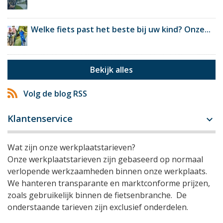
Welke fiets past het beste bij uw kind? Onze...
Bekijk alles
Volg de blog RSS
Klantenservice

Wat zijn onze werkplaatstarieven?
Onze werkplaatstarieven zijn gebaseerd op normaal
verlopende werkzaamheden binnen onze werkplaats.
We hanteren transparante en marktconforme prijzen,
zoals gebruikelijk binnen de fietsenbranche. De
onderstaande tarieven zijn exclusief onderdelen.