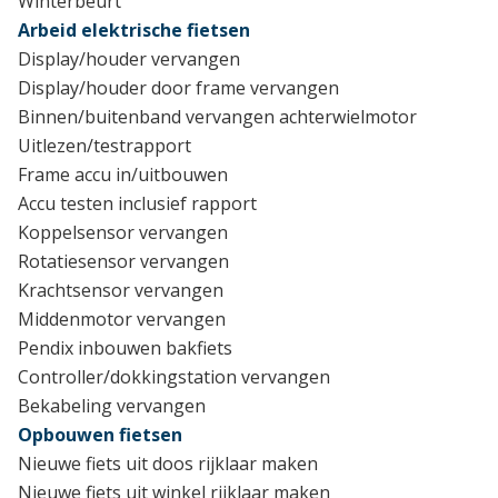
Winterbeurt
Arbeid elektrische fietsen
Display/houder vervangen
Display/houder door frame vervangen
Binnen/buitenband vervangen achterwielmotor
Uitlezen/testrapport
Frame accu in/uitbouwen
Accu testen inclusief rapport
Koppelsensor vervangen
Rotatiesensor vervangen
Krachtsensor vervangen
Middenmotor vervangen
Pendix inbouwen bakfiets
Controller/dokkingstation vervangen
Bekabeling vervangen
Opbouwen fietsen
Nieuwe fiets uit doos rijklaar maken
Nieuwe fiets uit winkel rijklaar maken