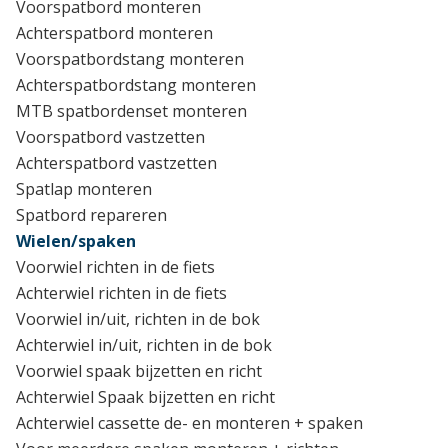
Voorspatbord monteren
Achterspatbord monteren
Voorspatbordstang monteren
Achterspatbordstang monteren
MTB spatbordenset monteren
Voorspatbord vastzetten
Achterspatbord vastzetten
Spatlap monteren
Spatbord repareren
Wielen/spaken
Voorwiel richten in de fiets
Achterwiel richten in de fiets
Voorwiel in/uit, richten in de bok
Achterwiel in/uit, richten in de bok
Voorwiel spaak bijzetten en richt
Achterwiel Spaak bijzetten en richt
Achterwiel cassette de- en monteren + spaken