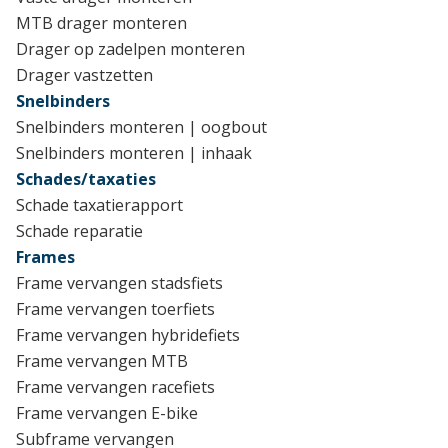
MTB drager monteren
Drager op zadelpen monteren
Drager vastzetten
Snelbinders
Snelbinders monteren | oogbout
Snelbinders monteren | inhaak
Schades/taxaties
Schade taxatierapport
Schade reparatie
Frames
Frame vervangen stadsfiets
Frame vervangen toerfiets
Frame vervangen hybridefiets
Frame vervangen MTB
Frame vervangen racefiets
Frame vervangen E-bike
Subframe vervangen