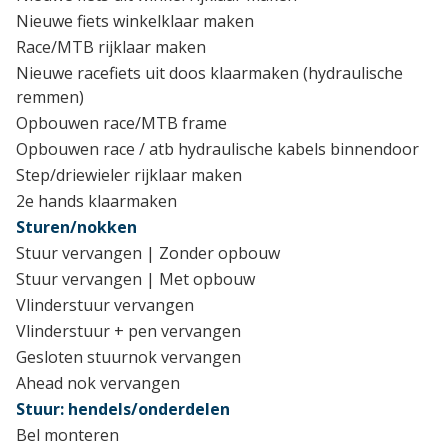
Nieuwe fiets winkelklaar maken
Race/MTB rijklaar maken
Nieuwe racefiets uit doos klaarmaken (hydraulische
remmen)
Opbouwen race/MTB frame
Opbouwen race / atb hydraulische kabels binnendoor
Step/driewieler rijklaar maken
2e hands klaarmaken
Sturen/nokken
Stuur vervangen | Zonder opbouw
Stuur vervangen | Met opbouw
Vlinderstuur vervangen
Vlinderstuur + pen vervangen
Gesloten stuurnok vervangen
Ahead nok vervangen
Stuur: hendels/onderdelen
Bel monteren