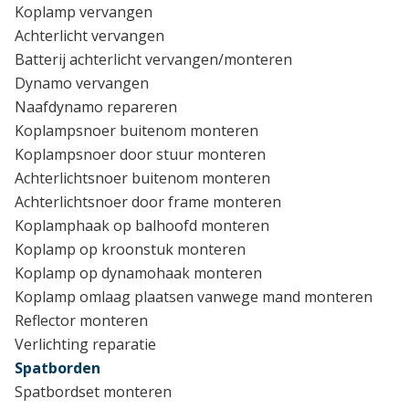
Koplamp vervangen
Achterlicht vervangen
Batterij achterlicht vervangen/monteren
Dynamo vervangen
Naafdynamo repareren
Koplampsnoer buitenom monteren
Koplampsnoer door stuur monteren
Achterlichtsnoer buitenom monteren
Achterlichtsnoer door frame monteren
Koplamphaak op balhoofd monteren
Koplamp op kroonstuk monteren
Koplamp op dynamohaak monteren
Koplamp omlaag plaatsen vanwege mand monteren
Reflector monteren
Verlichting reparatie
Spatborden
Spatbordset monteren