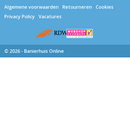
Algemene voorwaarden
Retourneren
Cookies
Privacy Policy
Vacatures
© 2026 - Banierhuis Online