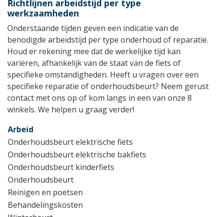
Richtlijnen arbeidstijd per type
werkzaamheden
Onderstaande tijden geven een indicatie van de
benodigde arbeidstijd per type onderhoud of reparatie.
Houd er rekening mee dat de werkelijke tijd kan
variëren, afhankelijk van de staat van de fiets of
specifieke omstandigheden. Heeft u vragen over een
specifieke reparatie of onderhoudsbeurt? Neem gerust
contact met ons op of kom langs in een van onze 8
winkels. We helpen u graag verder!
Arbeid
Onderhoudsbeurt elektrische fiets
Onderhoudsbeurt elektrische bakfiets
Onderhoudsbeurt kinderfiets
Onderhoudsbeurt
Reinigen en poetsen
Behandelingskosten