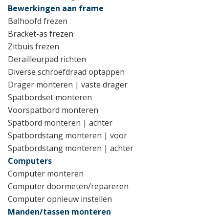
Bewerkingen aan frame
Balhoofd frezen
Bracket-as frezen
Zitbuis frezen
Derailleurpad richten
Diverse schroefdraad optappen
Drager monteren | vaste drager
Spatbordset monteren
Voorspatbord monteren
Spatbord monteren | achter
Spatbordstang monteren | voor
Spatbordstang monteren | achter
Computers
Computer monteren
Computer doormeten/repareren
Computer opnieuw instellen
Manden/tassen monteren