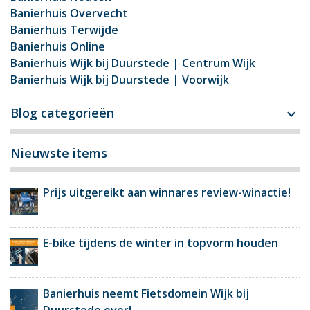
Banierhuis Overvecht
Banierhuis Terwijde
Banierhuis Online
Banierhuis Wijk bij Duurstede | Centrum Wijk
Banierhuis Wijk bij Duurstede | Voorwijk
Blog categorieën

Nieuwste items
Prijs uitgereikt aan winnares review-winactie!
E-bike tijdens de winter in topvorm houden
Banierhuis neemt Fietsdomein Wijk bij