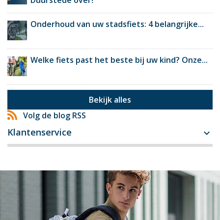
Duurstede over!
Onderhoud van uw stadsfiets: 4 belangrijke...
Welke fiets past het beste bij uw kind? Onze...
Bekijk alles
Volg de blog RSS
Klantenservice
