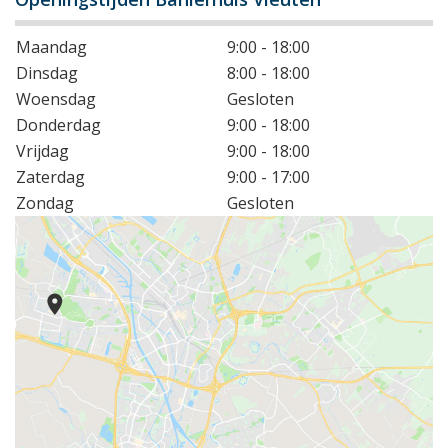
Maandag
9:00 - 18:00
Dinsdag
8:00 - 18:00
Woensdag
Gesloten
Donderdag
9:00 - 18:00
Vrijdag
9:00 - 18:00
Zaterdag
9:00 - 17:00
Zondag
Gesloten