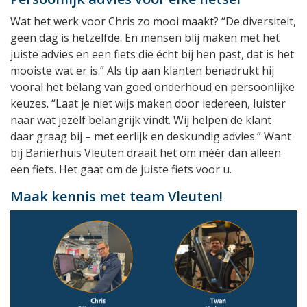
Wat het werk voor Chris zo mooi maakt? “De diversiteit,
geen dag is hetzelfde. En mensen blij maken met het
juiste advies en een fiets die écht bij hen past, dat is het
mooiste wat er is.” Als tip aan klanten benadrukt hij
vooral het belang van goed onderhoud en persoonlijke
keuzes. “Laat je niet wijs maken door iedereen, luister
naar wat jezelf belangrijk vindt. Wij helpen de klant
daar graag bij – met eerlijk en deskundig advies.” Want
bij Banierhuis Vleuten draait het om méér dan alleen
een fiets. Het gaat om de juiste fiets voor u.
Maak kennis met team Vleuten!