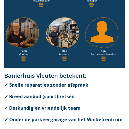
Banierhuis Vleuten betekent:
✓ Snelle reparaties zonder afspraak
✓ Breed aanbod (sport)fietsen
✓ Deskundig en vriendelijk team
✓ Onder de parkeergarage van het Winkelcentrum