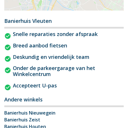
Banierhuis Vleuten
Snelle reparaties zonder afspraak
Breed aanbod fietsen
Deskundig en vriendelijk team
Onder de parkeergarage van het
Winkelcentrum
Accepteert U-pas
Andere winkels
Banierhuis Nieuwegein
Banierhuis Zeist
Banierhuis Houten