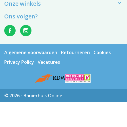

Onze winkels
Ons volgen?
Algemene voorwaarden
Retourneren
Cookies
Privacy Policy
Vacatures
© 2026 - Banierhuis Online