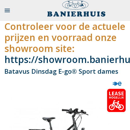

Controleer voor de actuele
prijzen en voorraad onze
showroom site:
https://showroom.banierhui
Batavus Dinsdag E-go® Sport dames