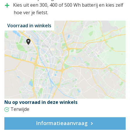
Kies uit een 300, 400 of 500 Wh batterij en kies zelf
add
hoe ver je fietst.
Voorraad in winkels
Nu op voorraad in deze winkels
Terwijde
Informatieaanvraag