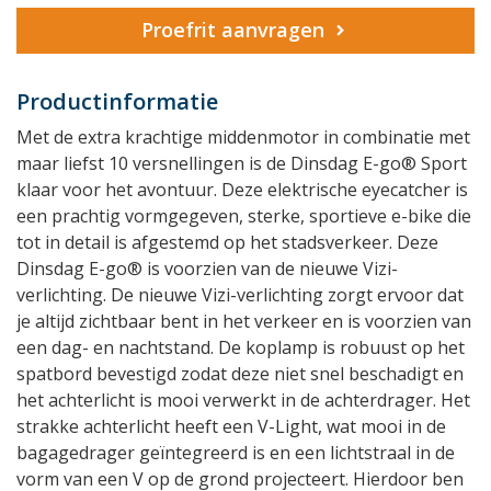
Proefrit aanvragen
Productinformatie
Met de extra krachtige middenmotor in combinatie met
maar liefst 10 versnellingen is de Dinsdag E-go® Sport
klaar voor het avontuur. Deze elektrische eyecatcher is
een prachtig vormgegeven, sterke, sportieve e-bike die
tot in detail is afgestemd op het stadsverkeer. Deze
Dinsdag E-go® is voorzien van de nieuwe Vizi-
verlichting. De nieuwe Vizi-verlichting zorgt ervoor dat
je altijd zichtbaar bent in het verkeer en is voorzien van
een dag- en nachtstand. De koplamp is robuust op het
spatbord bevestigd zodat deze niet snel beschadigt en
het achterlicht is mooi verwerkt in de achterdrager. Het
strakke achterlicht heeft een V-Light, wat mooi in de
bagagedrager geïntegreerd is en een lichtstraal in de
vorm van een V op de grond projecteert. Hierdoor ben