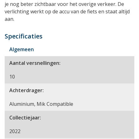
je nog beter zichtbaar voor het overige verkeer. De
verlichting werkt op de accu van de fiets en staat altijd
aan.
Specificaties
Algemeen
Aantal versnellingen:
10
Achterdrager:
Aluminium, Mik Compatible
Collectiejaar:
2022