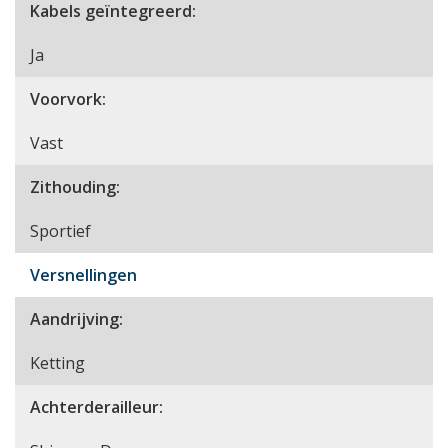
Kabels geïntegreerd:
Ja
Voorvork:
Vast
Zithouding:
Sportief
Versnellingen
Aandrijving:
Ketting
Achterderailleur: