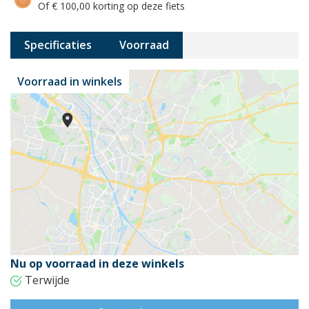
Of € 100,00 korting op deze fiets
Specificaties
Voorraad
Voorraad in winkels
Nu op voorraad in deze winkels
Terwijde