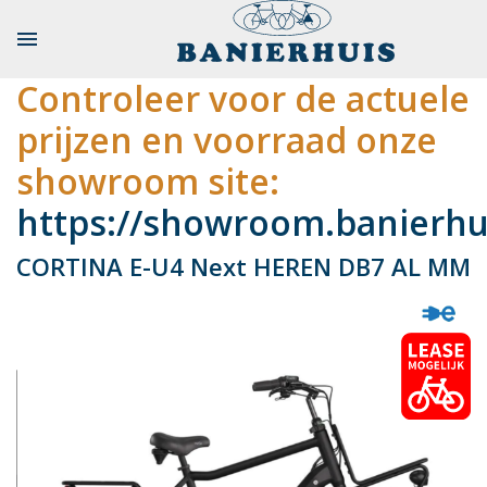

Controleer voor de actuele
prijzen en voorraad onze
showroom site:
https://showroom.banierhui
CORTINA E-U4 Next HEREN DB7 AL MM