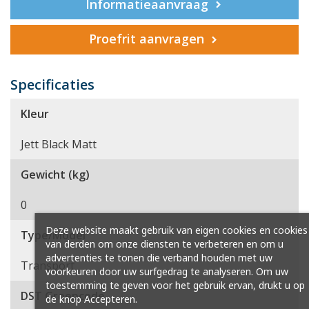
Informatieaanvraag
Proefrit aanvragen
Specificaties
Kleur
Jett Black Matt
Gewicht (kg)
0
Deze website maakt gebruik van eigen cookies en cookies
Type/Model
van derden om onze diensten te verbeteren en om u
advertenties te tonen die verband houden met uw
Transport
voorkeuren door uw surfgedrag te analyseren. Om uw
toestemming te geven voor het gebruik ervan, drukt u op
DST Groepcode
de knop Accepteren.