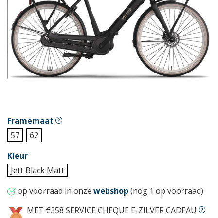
Framemaat
57
62
Kleur
Jett Black Matt
op voorraad in onze
webshop
(nog 1 op voorraad)
MET €358 SERVICE CHEQUE E-ZILVER CADEAU