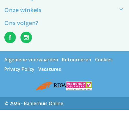

Onze winkels
Ons volgen?
Algemene voorwaarden
Retourneren
Cookies
Privacy Policy
Vacatures
© 2026 - Banierhuis Online