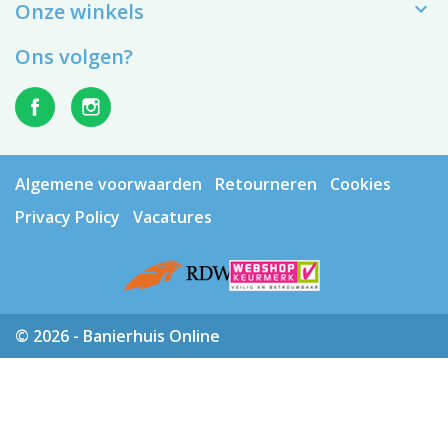

Onze winkels
Ons volgen?
Algemene voorwaarden
Retourneren
Cookies
Privacy Policy
Vacatures
© 2026 - Banierhuis Online