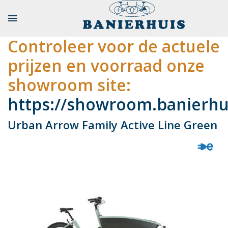

Controleer voor de actuele
prijzen en voorraad onze
showroom site:
https://showroom.banierhui
Urban Arrow Family Active Line Green