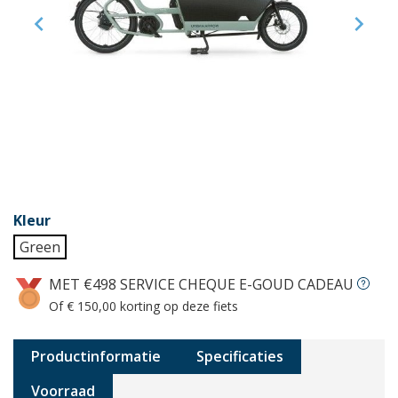


Kleur
Green
MET €498 SERVICE CHEQUE E-GOUD CADEAU
Of € 150,00 korting op deze fiets
Productinformatie
Specificaties
Voorraad