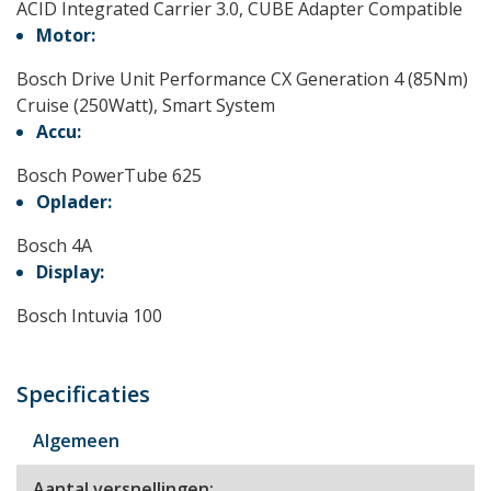
ACID Integrated Carrier 3.0, CUBE Adapter Compatible
Motor:
Bosch Drive Unit Performance CX Generation 4 (85Nm)
Cruise (250Watt), Smart System
Accu:
Bosch PowerTube 625
Oplader:
Bosch 4A
Display:
Bosch Intuvia 100
Specificaties
Algemeen
Aantal versnellingen: