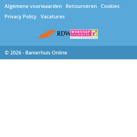
Algemene voorwaarden
Retourneren
Cookies
Privacy Policy
Vacatures
© 2026 - Banierhuis Online