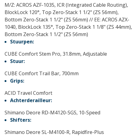
M/Z: ACROS AZF-1035, ICR (Integrated Cable Routing),
BlockLock 120°, Top Zero-Stack 1 1/2" (ZS 56mm),
Bottom Zero-Stack 1 1/2" (ZS 56mm) // EE: ACROS AZX-
1040, BlockLock 135°, Top Zero-Stack 1 1/8" (ZS 44mm),
Bottom Zero-Stack 1 1/2" (ZS 56mm)
Stuurpen:
CUBE Comfort Stem Pro, 31.8mm, Adjustable
Stuur:
CUBE Comfort Trail Bar, 700mm
Grips:
ACID Travel Comfort
Achterderailleur:
Shimano Deore RD-M4120-SGS, 10-Speed
Shifters:
Shimano Deore SL-M4100-R, Rapidfire-Plus