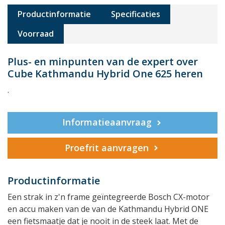
Productinformatie
Specificaties
Voorraad
Plus- en minpunten van de expert over
Cube Kathmandu Hybrid One 625 heren
.
Informatieaanvraag
Proefrit aanvragen
Productinformatie
Een strak in z'n frame geïntegreerde Bosch CX-motor
en accu maken van de van de Kathmandu Hybrid ONE
een fietsmaatje dat je nooit in de steek laat. Met de