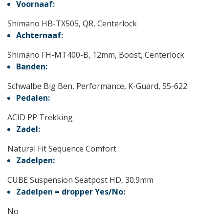
Voornaaf:
Shimano HB-TX505, QR, Centerlock
Achternaaf:
Shimano FH-MT400-B, 12mm, Boost, Centerlock
Banden:
Schwalbe Big Ben, Performance, K-Guard, 55-622
Pedalen:
ACID PP Trekking
Zadel:
Natural Fit Sequence Comfort
Zadelpen:
CUBE Suspension Seatpost HD, 30.9mm
Zadelpen = dropper Yes/No:
No