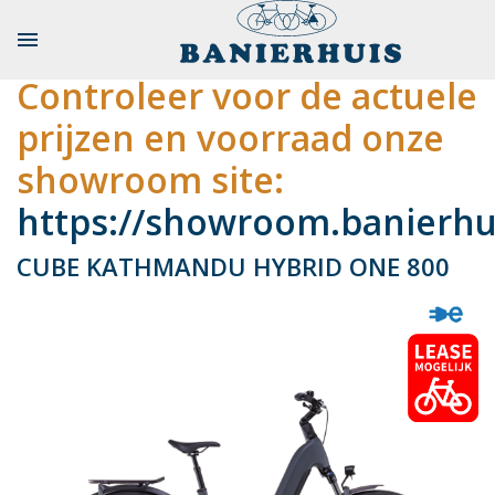

Controleer voor de actuele
prijzen en voorraad onze
showroom site:
https://showroom.banierhui
CUBE KATHMANDU HYBRID ONE 800