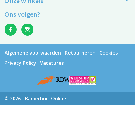

Onze winkels
Ons volgen?
Algemene voorwaarden
Retourneren
Cookies
Privacy Policy
Vacatures
© 2026 - Banierhuis Online