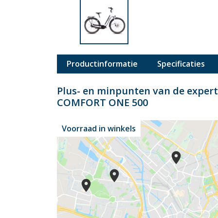
Productinformatie
Specificaties
Plus- en minpunten van de expe
COMFORT ONE 500
Voorraad in winkels