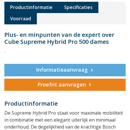
Productinformatie
Specificaties
Voorraad
Plus- en minpunten van de expert over
Cube Supreme Hybrid Pro 500 dames
.
Informatieaanvraag
Proefrit aanvragen
Productinformatie
De Supreme Hybrid Pro staat voor maximale mobiliteit
in combinatie met een elegant uiterlijk en minimaal
onderhoud. De degelijkheid van de krachtige Bosch