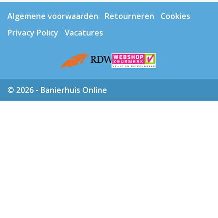
Algemene voorwaarden
Retourneren
Cookies
Privacy Policy
Vacatures
© 2026 - Banierhuis Online