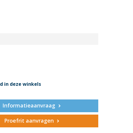
d in deze winkels
Informatieaanvraag
Proefrit aanvragen