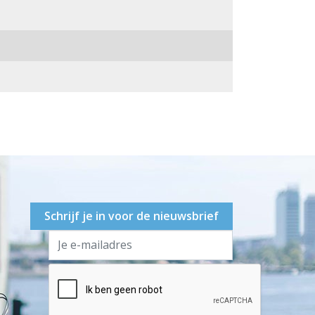
Schrijf je in voor de nieuwsbrief