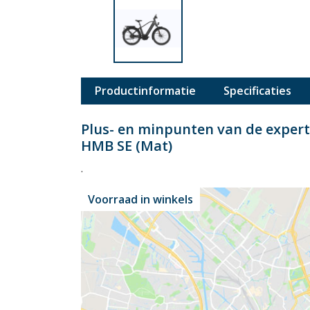
Productinformatie
Specificaties
Plus- en minpunten van de exper
HMB SE (Mat)
.
Voorraad in winkels