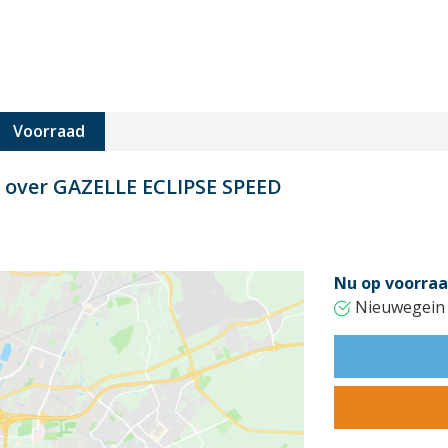
Voorraad
t over GAZELLE ECLIPSE SPEED
Nu op voorraa
Nieuwegein