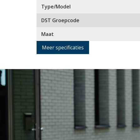
Type/Model
DST Groepcode
Maat
Meer specificaties