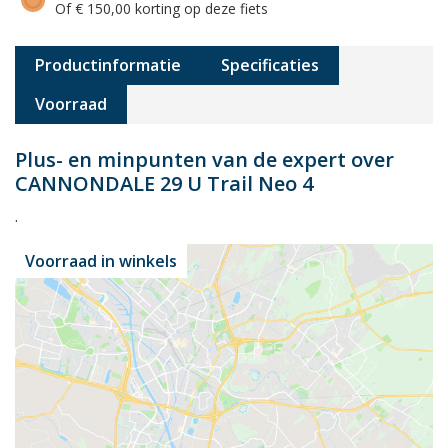
Of € 150,00 korting op deze fiets
Productinformatie
Specificaties
Voorraad
Plus- en minpunten van de expert over
CANNONDALE 29 U Trail Neo 4
.
Voorraad in winkels