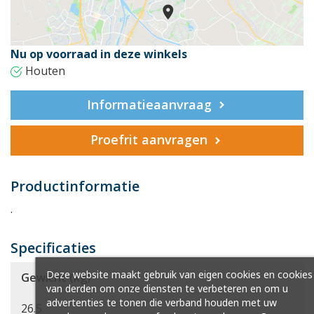
Nu op voorraad in deze winkels
Houten
Informatieaanvraag
Proefrit aanvragen
Productinformatie
.
Specificaties
Deze website maakt gebruik van eigen cookies en cookies
Gewicht (kg)
van derden om onze diensten te verbeteren en om u
advertenties te tonen die verband houden met uw
26.5