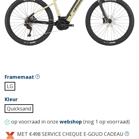
Framemaat
LG
Kleur
Quicksand
op voorraad in onze
webshop
(nog 1 op voorraad)
MET €498 SERVICE CHEQUE E-GOUD CADEAU