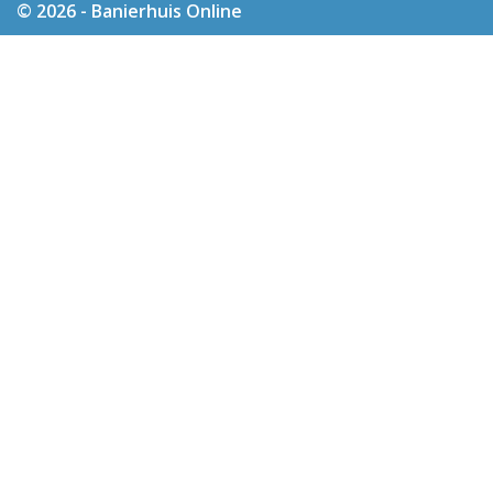
© 2026 - Banierhuis Online