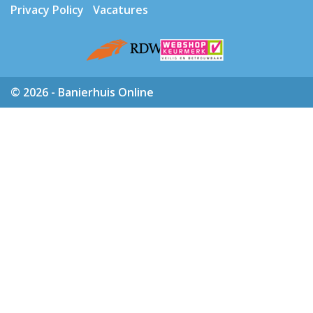
Privacy Policy
Vacatures
© 2026 - Banierhuis Online