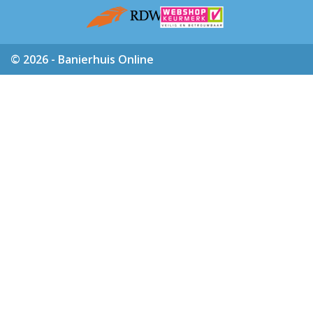
© 2026 - Banierhuis Online