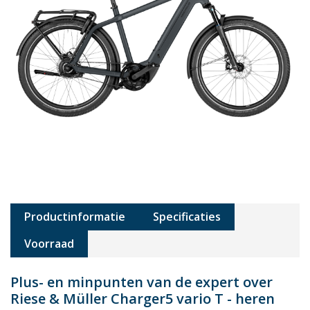
Productinformatie
Specificaties
Voorraad
Plus- en minpunten van de expert over
Riese & Müller Charger5 vario T - heren