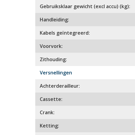
Gebruiksklaar gewicht (excl accu) (kg):
Handleiding:
Kabels geïntegreerd:
Voorvork:
Zithouding:
Versnellingen
Achterderailleur:
Cassette:
Crank:
Ketting: