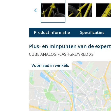

Productinformatie
Specificaties
Plus- en minpunten van de exper
CUBE ANALOG FLASHGREY/RED XS
Voorraad in winkels