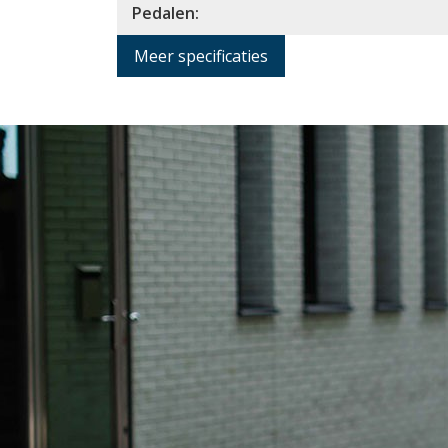
Pedalen:
Meer specificaties