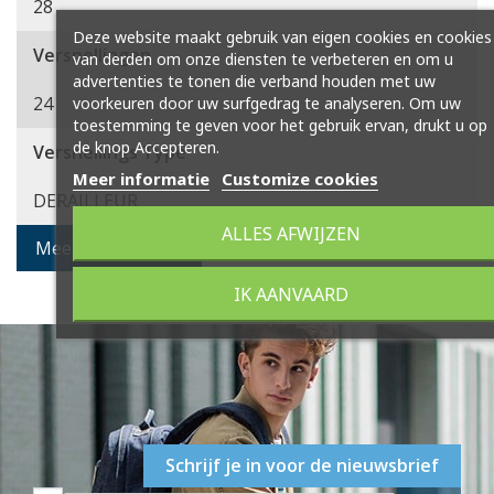
28
Deze website maakt gebruik van eigen cookies en cookies
Versnellingen
van derden om onze diensten te verbeteren en om u
advertenties te tonen die verband houden met uw
24
voorkeuren door uw surfgedrag te analyseren. Om uw
toestemming te geven voor het gebruik ervan, drukt u op
de knop Accepteren.
Versnellings Type
Meer informatie
Customize cookies
DERAILLEUR
ALLES AFWIJZEN
Meer specificaties
IK AANVAARD
Schrijf je in voor de nieuwsbrief