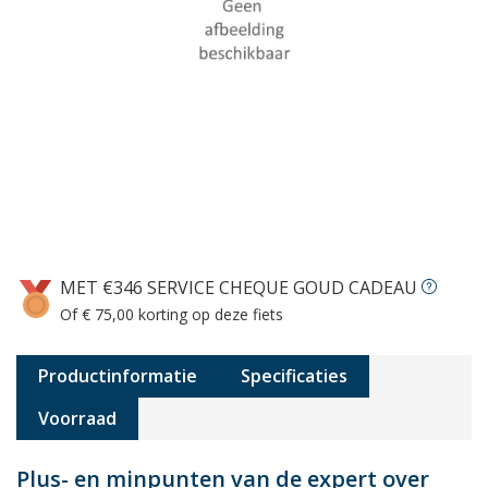
MET €346 SERVICE CHEQUE GOUD CADEAU
Of € 75,00 korting op deze fiets
Productinformatie
Specificaties
Voorraad
Plus- en minpunten van de expert over