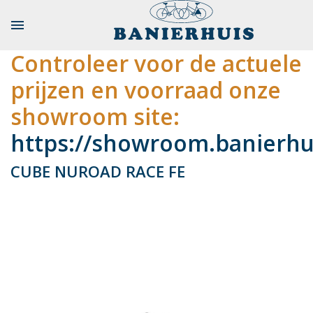

Controleer voor de actuele
prijzen en voorraad onze
showroom site:
https://showroom.banierhui
CUBE NUROAD RACE FE