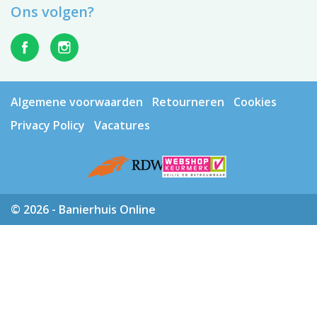
Ons volgen?
Algemene voorwaarden
Retourneren
Cookies
Privacy Policy
Vacatures
© 2026 - Banierhuis Online