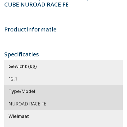
CUBE NUROAD RACE FE
.
Productinformatie
.
Specificaties
Gewicht (kg)
12,1
Type/Model
NUROAD RACE FE
Wielmaat