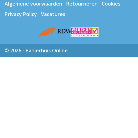
Algemene voorwaarden
Retourneren
Cookies
Privacy Policy
Vacatures
© 2026 - Banierhuis Online