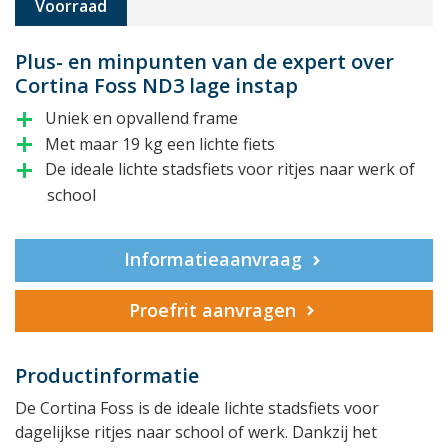
Voorraad
Plus- en minpunten van de expert over
Cortina Foss ND3 lage instap
Uniek en opvallend frame
add
Met maar 19 kg een lichte fiets
add
De ideale lichte stadsfiets voor ritjes naar werk of
add
school
Informatieaanvraag
Proefrit aanvragen
Productinformatie
De Cortina Foss is de ideale lichte stadsfiets voor
dagelijkse ritjes naar school of werk. Dankzij het