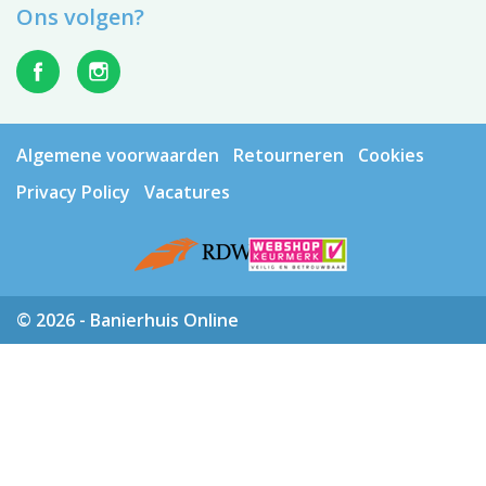
Ons volgen?
Algemene voorwaarden
Retourneren
Cookies
Privacy Policy
Vacatures
© 2026 - Banierhuis Online