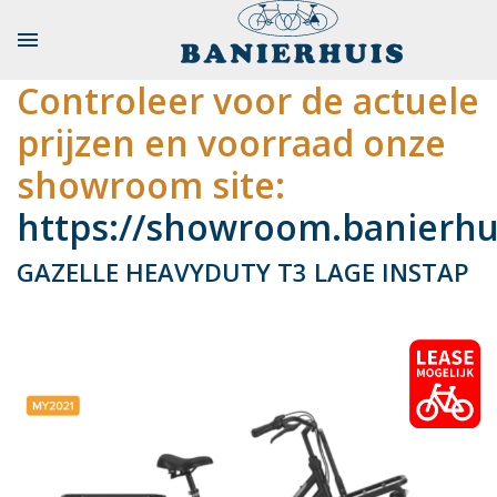

Controleer voor de actuele
prijzen en voorraad onze
showroom site:
https://showroom.banierhui
GAZELLE HEAVYDUTY T3 LAGE INSTAP