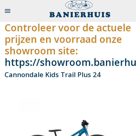

Controleer voor de actuele
prijzen en voorraad onze
showroom site:
https://showroom.banierhui
Cannondale Kids Trail Plus 24