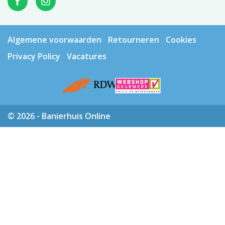
Algemene voorwaarden
Retourneren
Cookies
Privacy Policy
Vacatures
© 2026 - Banierhuis Online