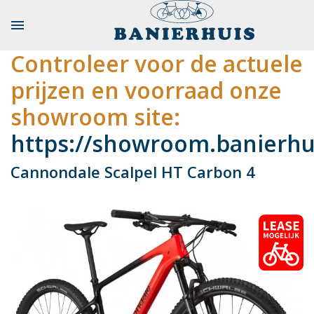

Controleer voor de actuele
prijzen en voorraad onze
showroom site:
https://showroom.banierhui
Cannondale Scalpel HT Carbon 4