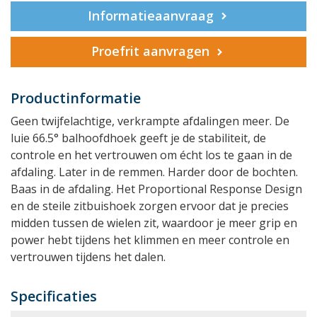
Informatieaanvraag
Proefrit aanvragen
Productinformatie
Geen twijfelachtige, verkrampte afdalingen meer. De
luie 66.5° balhoofdhoek geeft je de stabiliteit, de
controle en het vertrouwen om écht los te gaan in de
afdaling. Later in de remmen. Harder door de bochten.
Baas in de afdaling. Het Proportional Response Design
en de steile zitbuishoek zorgen ervoor dat je precies
midden tussen de wielen zit, waardoor je meer grip en
power hebt tijdens het klimmen en meer controle en
vertrouwen tijdens het dalen.
Specificaties