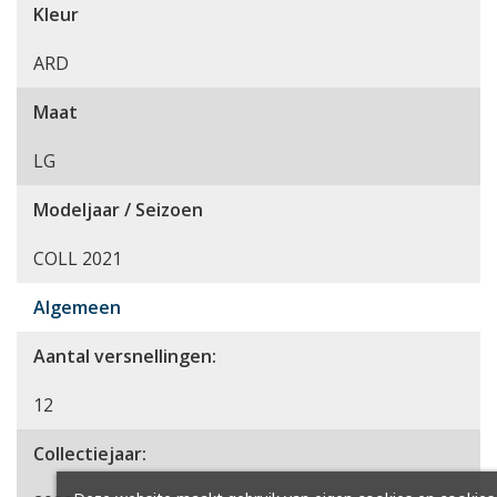
Kleur
ARD
Maat
LG
Modeljaar / Seizoen
COLL 2021
Algemeen
Aantal versnellingen:
12
Collectiejaar: