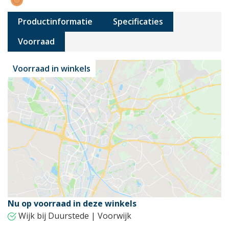
Productinformatie
Specificaties
Voorraad
Voorraad in winkels
Nu op voorraad in deze winkels
Wijk bij Duurstede | Voorwijk