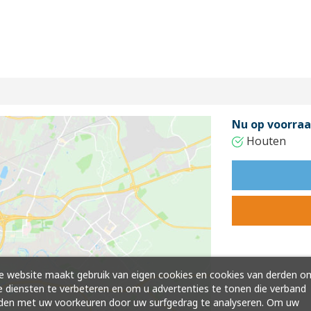
Nu op voorraa
Houten
 website maakt gebruik van eigen cookies en cookies van derden o
 diensten te verbeteren en om u advertenties te tonen die verband
den met uw voorkeuren door uw surfgedrag te analyseren. Om uw