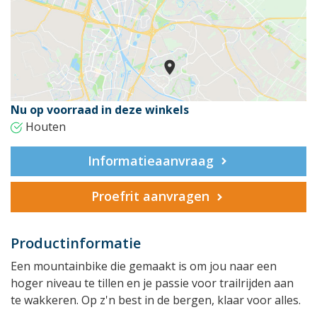
Nu op voorraad in deze winkels
Houten
Informatieaanvraag
Proefrit aanvragen
Productinformatie
Een mountainbike die gemaakt is om jou naar een
hoger niveau te tillen en je passie voor trailrijden aan
te wakkeren. Op z'n best in de bergen, klaar voor alles.