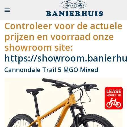

Controleer voor de actuele
prijzen en voorraad onze
showroom site:
https://showroom.banierhui
Cannondale Trail 5 MGO Mixed