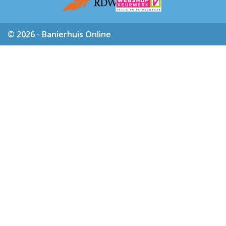
© 2026 - Banierhuis Online