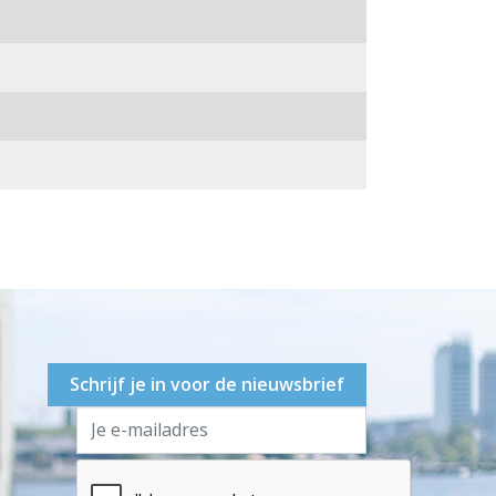
Schrijf je in voor de nieuwsbrief