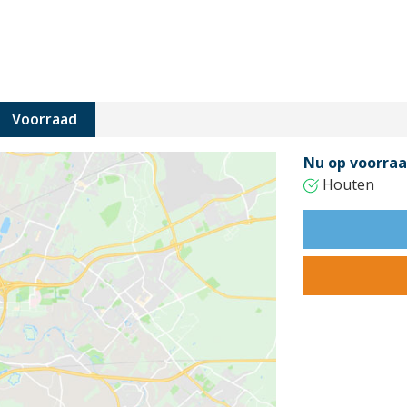
Voorraad
Nu op voorraa
Houten