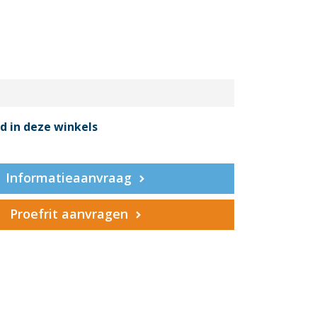
d in deze winkels
Informatieaanvraag
Proefrit aanvragen