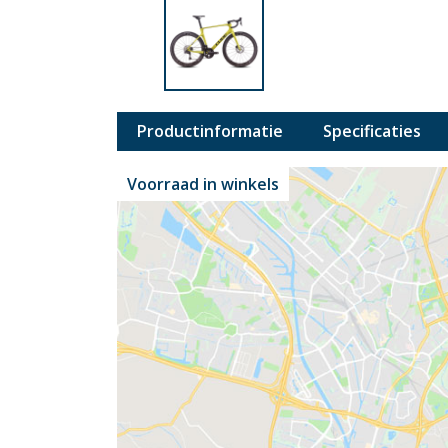
Productinformatie
Specificaties
Voorraad in winkels