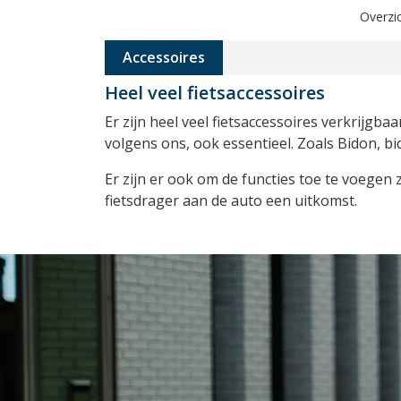
Overzic
Accessoires
Heel veel fietsaccessoires
Er zijn heel veel fietsaccessoires verkrijgba
volgens ons, ook essentieel. Zoals Bidon, bi
Er zijn er ook om de functies toe te voegen 
fietsdrager aan de auto een uitkomst.