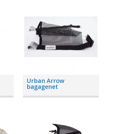
Urban Arrow
bagagenet