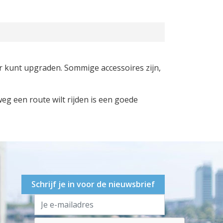
der kunt upgraden. Sommige accessoires zijn,
weg een route wilt rijden is een goede
Schrijf je in voor de nieuwsbrief