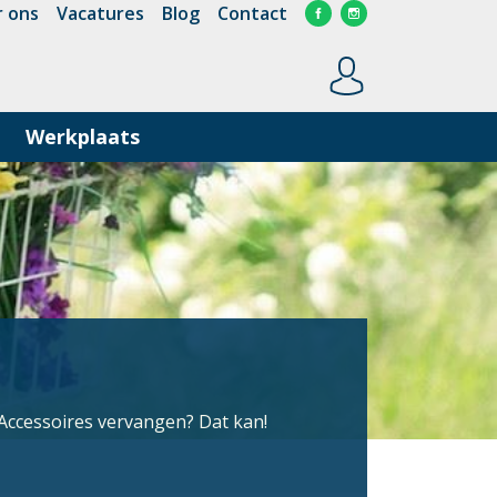
 ons
Vacatures
Blog
Contact
Werkplaats
 Accessoires vervangen? Dat kan!