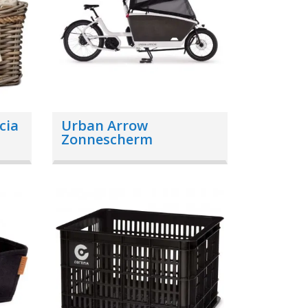
cia
Urban Arrow
Zonnescherm