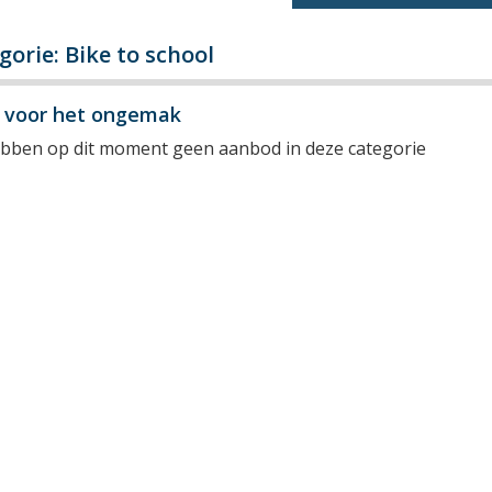
gorie: Bike to school
y voor het ongemak
ebben op dit moment geen aanbod in deze categorie