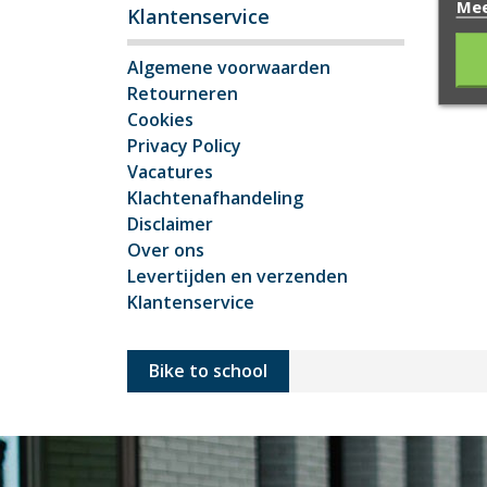
Mee
Klantenservice
Algemene voorwaarden
Retourneren
Cookies
Privacy Policy
Vacatures
Klachtenafhandeling
Disclaimer
Over ons
Levertijden en verzenden
Klantenservice
Bike to school