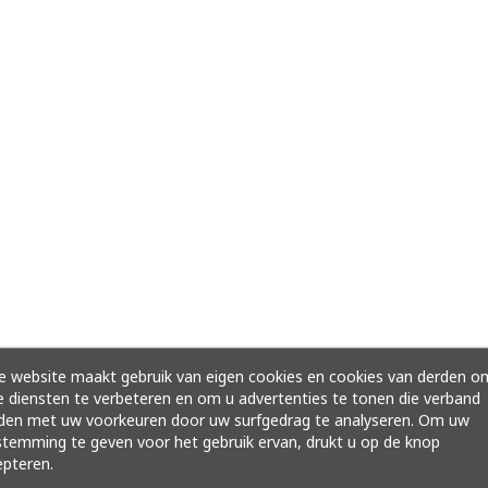
 website maakt gebruik van eigen cookies en cookies van derden o
 diensten te verbeteren en om u advertenties te tonen die verband
den met uw voorkeuren door uw surfgedrag te analyseren. Om uw
temming te geven voor het gebruik ervan, drukt u op de knop
pteren.