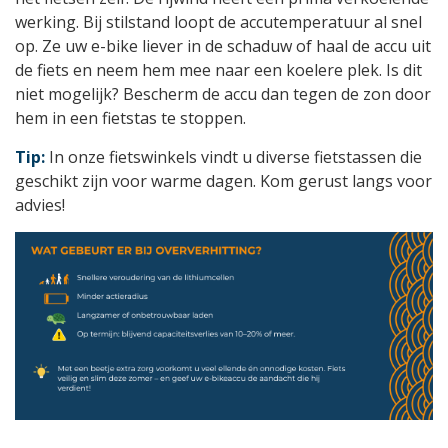
werking. Bij stilstand loopt de accutemperatuur al snel
op. Ze uw e-bike liever in de schaduw of haal de accu uit
de fiets en neem hem mee naar een koelere plek. Is dit
niet mogelijk? Bescherm de accu dan tegen de zon door
hem in een fietstas te stoppen.
Tip:
In onze fietswinkels vindt u diverse fietstassen die
geschikt zijn voor warme dagen. Kom gerust langs voor
advies!