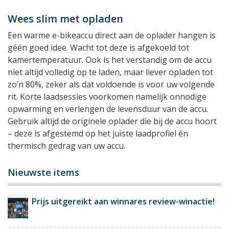
Wees slim met opladen
Een warme e-bikeaccu direct aan de oplader hangen is
géén goed idee. Wacht tot deze is afgekoeld tot
kamertemperatuur. Ook is het verstandig om de accu
niet altijd volledig op te laden, maar liever opladen tot
zo’n 80%, zeker als dat voldoende is voor uw volgende
rit. Korte laadsessies voorkomen namelijk onnodige
opwarming en verlengen de levensduur van de accu.
Gebruik altijd de originele oplader die bij de accu hoort
– deze is afgestemd op het juiste laadprofiel én
thermisch gedrag van uw accu.
Nieuwste items
Prijs uitgereikt aan winnares review-winactie!