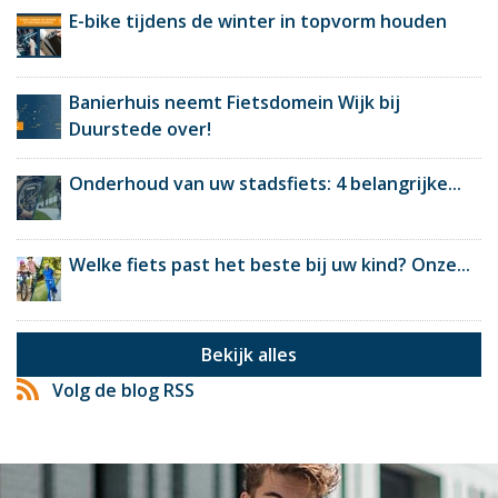
E-bike tijdens de winter in topvorm houden
Banierhuis neemt Fietsdomein Wijk bij
Duurstede over!
Onderhoud van uw stadsfiets: 4 belangrijke...
Welke fiets past het beste bij uw kind? Onze...
Bekijk alles
Volg de blog RSS