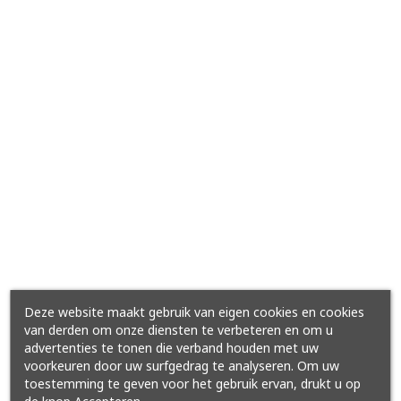
Deze website maakt gebruik van eigen cookies en cookies
van derden om onze diensten te verbeteren en om u
advertenties te tonen die verband houden met uw
voorkeuren door uw surfgedrag te analyseren. Om uw
toestemming te geven voor het gebruik ervan, drukt u op