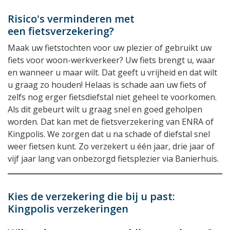
Risico's verminderen met
een fietsverzekering?
Maak uw fietstochten voor uw plezier of gebruikt uw
fiets voor woon-werkverkeer? Uw fiets brengt u, waar
en wanneer u maar wilt. Dat geeft u vrijheid en dat wilt
u graag zo houden! Helaas is schade aan uw fiets of
zelfs nog erger fietsdiefstal niet geheel te voorkomen.
Als dit gebeurt wilt u graag snel en goed geholpen
worden. Dat kan met de fietsverzekering van ENRA of
Kingpolis. We zorgen dat u na schade of diefstal snel
weer fietsen kunt. Zo verzekert u één jaar, drie jaar of
vijf jaar lang van onbezorgd fietsplezier via Banierhuis.
Kies de verzekering die bij u past:
Kingpolis verzekeringen