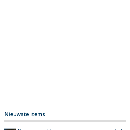
Nieuwste items