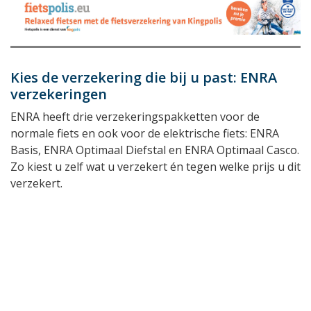
Kies de verzekering die bij u past: ENRA
verzekeringen
ENRA heeft drie verzekeringspakketten voor de
normale fiets en ook voor de elektrische fiets: ENRA
Basis, ENRA Optimaal Diefstal en ENRA Optimaal Casco.
Zo kiest u zelf wat u verzekert én tegen welke prijs u dit
verzekert.