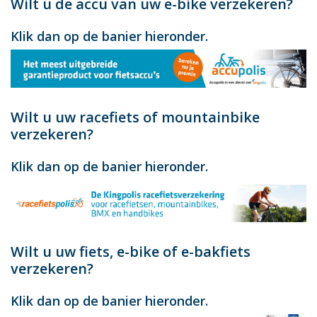
Wilt u de accu van uw e-bike verzekeren?
Klik dan op de banier hieronder.
Wilt u uw racefiets of mountainbike
verzekeren?
Klik dan op de banier hieronder.
Wilt u uw fiets, e-bike of e-bakfiets
verzekeren?
Klik dan op de banier hieronder.