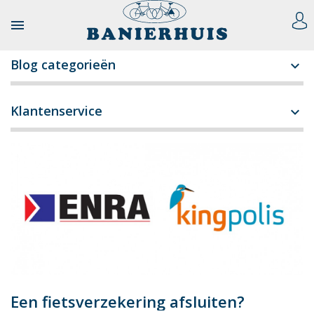

Blog categorieën

Klantenservice

Een fietsverzekering afsluiten?