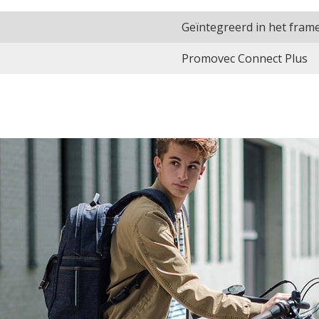
Geïntegreerd in het fram
Promovec Connect Plus