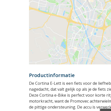
Productinformatie
De Cortina E-Lett is een fiets voor de liefheb
nagedacht, dat valt gelijk op als je de fiets z
Deze Cortina e-Bike is perfect voor korte rit
motorkracht, want de Promovec achterwielmot
de pittige ondersteuning. De accu is verwerk