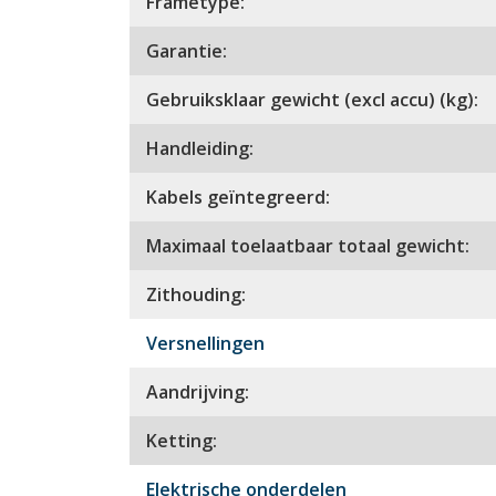
Frametype:
Garantie:
Gebruiksklaar gewicht (excl accu) (kg):
Handleiding:
Kabels geïntegreerd:
Maximaal toelaatbaar totaal gewicht:
Zithouding:
Versnellingen
Aandrijving:
Ketting:
Elektrische onderdelen