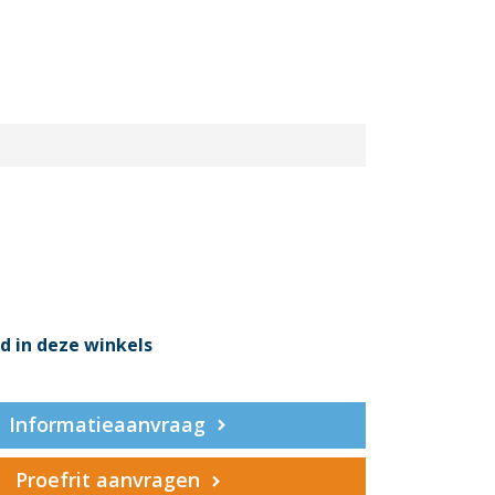
d in deze winkels
Informatieaanvraag
Proefrit aanvragen