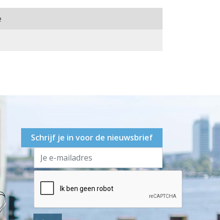
e
Schrijf je in voor de nieuwsbrief