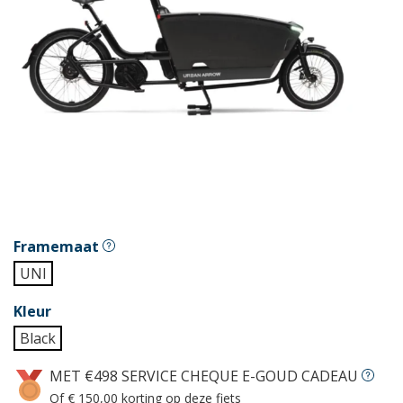
Framemaat
UNI
Kleur
Black
MET €498 SERVICE CHEQUE E-GOUD CADEAU
Of € 150,00 korting op deze fiets