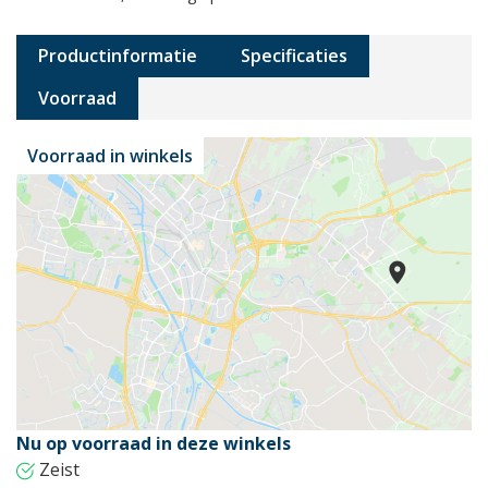
Productinformatie
Specificaties
Voorraad
Voorraad in winkels
Nu op voorraad in deze winkels
Zeist