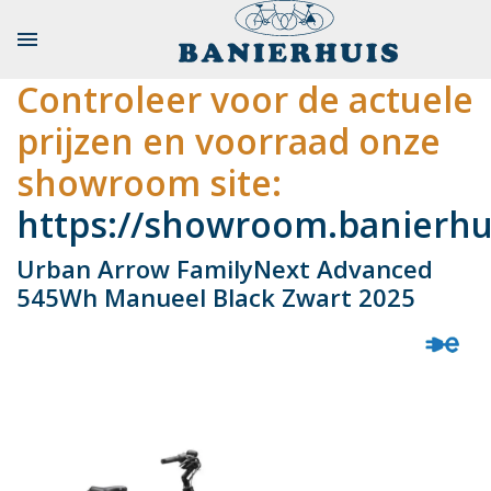

Controleer voor de actuele
prijzen en voorraad onze
showroom site:
https://showroom.banierhui
Urban Arrow FamilyNext Advanced
545Wh Manueel Black Zwart 2025