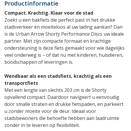
Productinformatie
Compact. Krachtig. Klaar voor de stad
Zoekt u een bakfiets die perfect past in het drukke
stadsverkeer én moeiteloos al uw lading aankan? Dan
is de Urban Arrow Shorty Performance Discs uw ideale
partner. Met zijn compacte formaat en krachtige
ondersteuning is deze fiets gemaakt voor wie dagelijks
veel onderweg is – of dat nu met kinderen, huisdieren,
boodschappen of leveringen is.
Wendbaar als een stadsfiets, krachtig als een
transportfiets
Met een lengte van slechts 203 cm is de Shorty
opvallend compact. Daardoor navigeert u eenvoudig
door smalle straten en drukke fietspaden, en parkeert
u zonder moeite voor de deur. Ideaal voor
stadsbewoners die behoefte hebben aan laadruimte
zonder in te leveren op flexibiliteit.