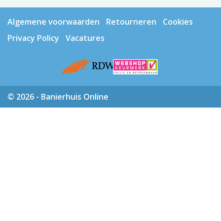
Algemene voorwaarden
Retourneren
Cookies
Privacy Policy
Vacatures
© 2026 - Banierhuis Online