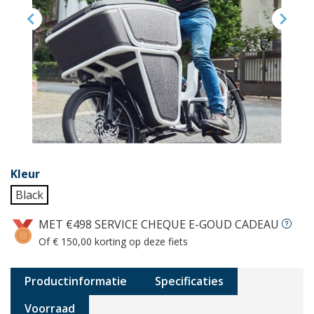


Kleur
Black
MET €498 SERVICE CHEQUE E-GOUD CADEAU
Of € 150,00 korting op deze fiets
Productinformatie
Specificaties
Voorraad