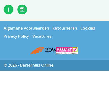
Algemene voorwaarden
Retourneren
Cookies
Privacy Policy
Vacatures
© 2026 - Banierhuis Online