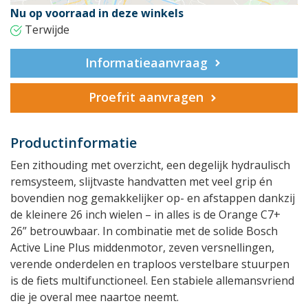
Nu op voorraad in deze winkels
Terwijde
Informatieaanvraag
Proefrit aanvragen
Productinformatie
Een zithouding met overzicht, een degelijk hydraulisch
remsysteem, slijtvaste handvatten met veel grip én
bovendien nog gemakkelijker op- en afstappen dankzij
de kleinere 26 inch wielen – in alles is de Orange C7+
26” betrouwbaar. In combinatie met de solide Bosch
Active Line Plus middenmotor, zeven versnellingen,
verende onderdelen en traploos verstelbare stuurpen
is de fiets multifunctioneel. Een stabiele allemansvriend
die je overal mee naartoe neemt.