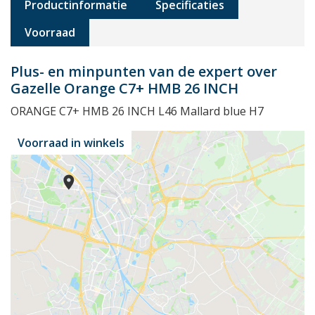
Productinformatie
Specificaties
Voorraad
Plus- en minpunten van de expert over
Gazelle Orange C7+ HMB 26 INCH
ORANGE C7+ HMB 26 INCH L46 Mallard blue H7
Voorraad in winkels