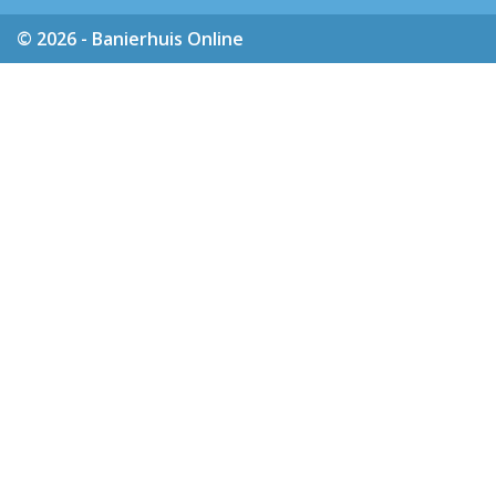
© 2026 - Banierhuis Online