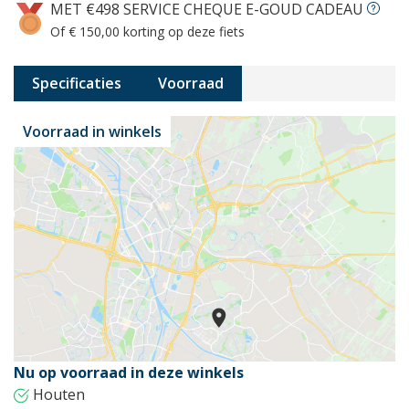
MET €498 SERVICE CHEQUE E-GOUD CADEAU
Of € 150,00 korting op deze fiets
Specificaties
Voorraad
Voorraad in winkels
Nu op voorraad in deze winkels
Houten