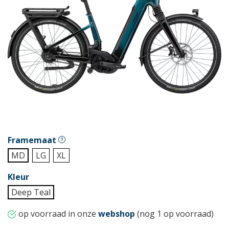
Framemaat
MD
LG
XL
Kleur
Deep Teal
op voorraad in onze
webshop
(nog 1 op voorraad)