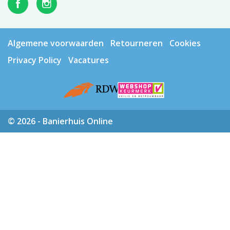
Algemene voorwaarden
Retourneren
Cookies
Privacy Policy
Vacatures
© 2026 - Banierhuis Online