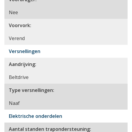
Nee
Voorvork:
Verend
Versnellingen
Aandrijving:
Beltdrive
Type versnellingen:
Naaf
Elektrische onderdelen
Aantal standen trapondersteuning: