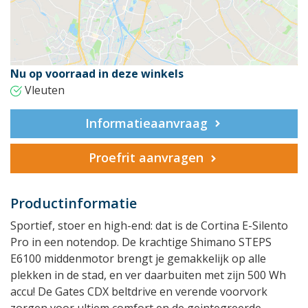
Nu op voorraad in deze winkels
Vleuten
Informatieaanvraag
Proefrit aanvragen
Productinformatie
Sportief, stoer en high-end: dat is de Cortina E-Silento
Pro in een notendop. De krachtige Shimano STEPS
E6100 middenmotor brengt je gemakkelijk op alle
plekken in de stad, en ver daarbuiten met zijn 500 Wh
accu! De Gates CDX beltdrive en verende voorvork