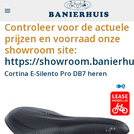

Controleer voor de actuele
prijzen en voorraad onze
showroom site:
https://showroom.banierhui
Cortina E-Silento Pro DB7 heren