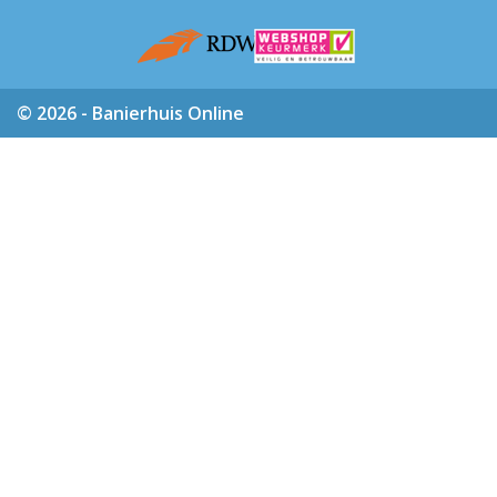
© 2026 - Banierhuis Online