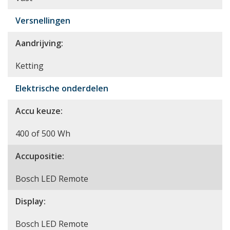
Versnellingen
Aandrijving:
Ketting
Elektrische onderdelen
Accu keuze:
400 of 500 Wh
Accupositie:
Bosch LED Remote
Display:
Bosch LED Remote