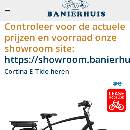

Controleer voor de actuele
prijzen en voorraad onze
showroom site:
https://showroom.banierhui
Cortina E-Tide heren