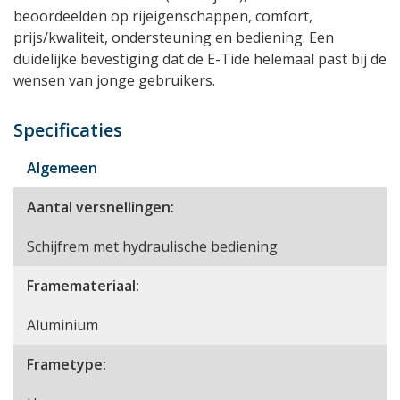
beoordeelden op rijeigenschappen, comfort,
prijs/kwaliteit, ondersteuning en bediening. Een
duidelijke bevestiging dat de E-Tide helemaal past bij de
wensen van jonge gebruikers.
Specificaties
Algemeen
Aantal versnellingen:
Schijfrem met hydraulische bediening
Framemateriaal:
Aluminium
Frametype: