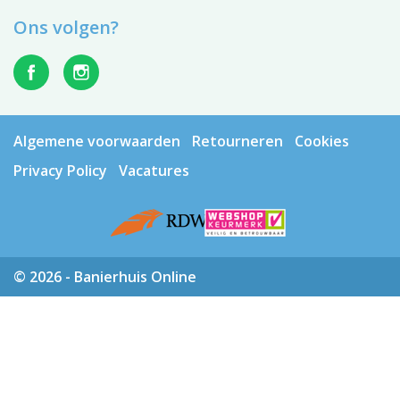
Ons volgen?
Algemene voorwaarden
Retourneren
Cookies
Privacy Policy
Vacatures
© 2026 - Banierhuis Online