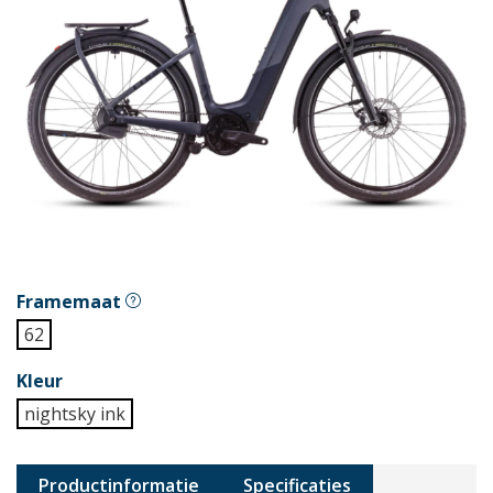
Framemaat
62
Kleur
nightsky ink
Productinformatie
Specificaties