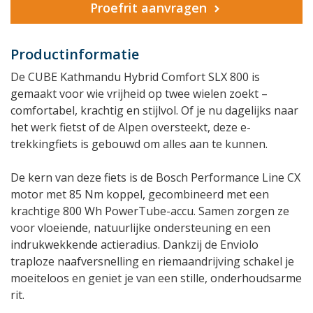
Proefrit aanvragen
Productinformatie
De CUBE Kathmandu Hybrid Comfort SLX 800 is
gemaakt voor wie vrijheid op twee wielen zoekt –
comfortabel, krachtig en stijlvol. Of je nu dagelijks naar
het werk fietst of de Alpen oversteekt, deze e-
trekkingfiets is gebouwd om alles aan te kunnen.
De kern van deze fiets is de Bosch Performance Line CX
motor met 85 Nm koppel, gecombineerd met een
krachtige 800 Wh PowerTube-accu. Samen zorgen ze
voor vloeiende, natuurlijke ondersteuning en een
indrukwekkende actieradius. Dankzij de Enviolo
traploze naafversnelling en riemaandrijving schakel je
moeiteloos en geniet je van een stille, onderhoudsarme
rit.