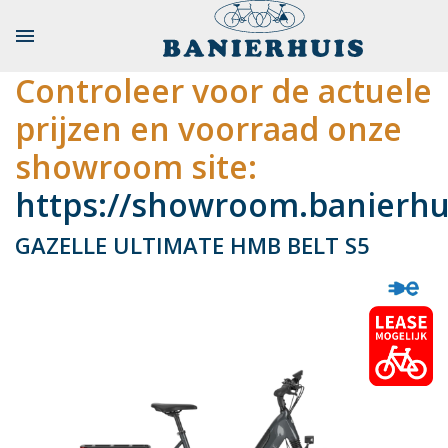

Controleer voor de actuele
prijzen en voorraad onze
showroom site:
https://showroom.banierhui
GAZELLE ULTIMATE HMB BELT S5