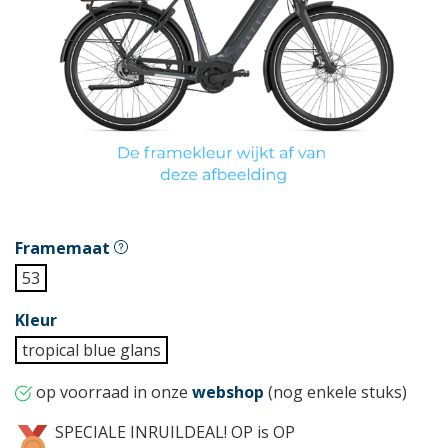
Framemaat
53
Kleur
tropical blue glans
op voorraad in onze
webshop
(nog enkele stuks)
SPECIALE INRUILDEAL! OP is OP