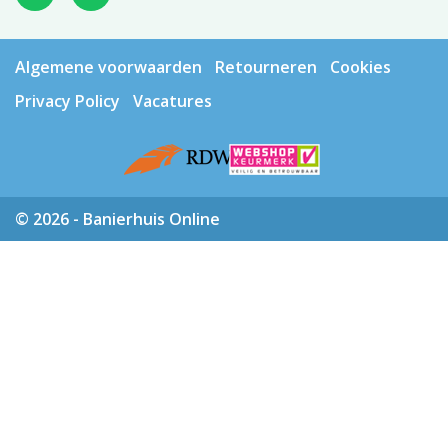
Algemene voorwaarden
Retourneren
Cookies
Privacy Policy
Vacatures
© 2026 - Banierhuis Online