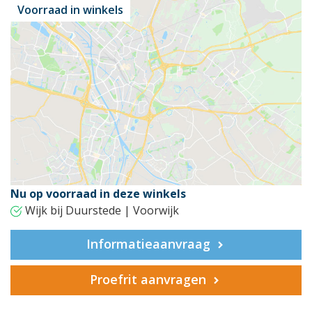
Voorraad in winkels
Nu op voorraad in deze winkels
Wijk bij Duurstede | Voorwijk
Informatieaanvraag
Proefrit aanvragen