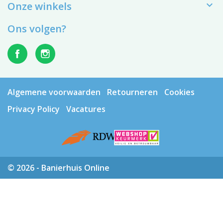

Onze winkels
Ons volgen?
Algemene voorwaarden
Retourneren
Cookies
Privacy Policy
Vacatures
© 2026 - Banierhuis Online