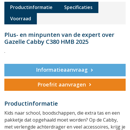
Productinformatie
Specificaties
Voorraad
Plus- en minpunten van de expert over
Gazelle Cabby C380 HMB 2025
.
Informatieaanvraag
Proefrit aanvragen
Productinformatie
Kids naar school, boodschappen, die extra tas en een
pakketje dat opgehaald moet worden? Op de Cabby,
met verlengde achterdrager en veel accessoires, krijg je