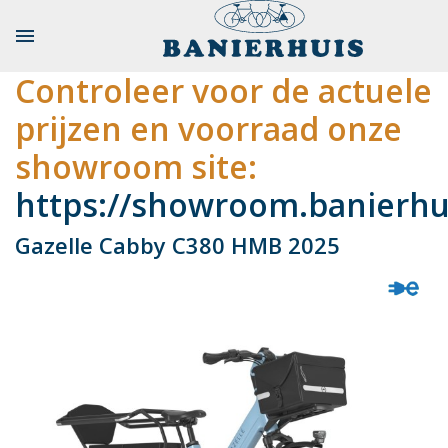

Controleer voor de actuele
prijzen en voorraad onze
showroom site:
https://showroom.banierhui
Gazelle Cabby C380 HMB 2025