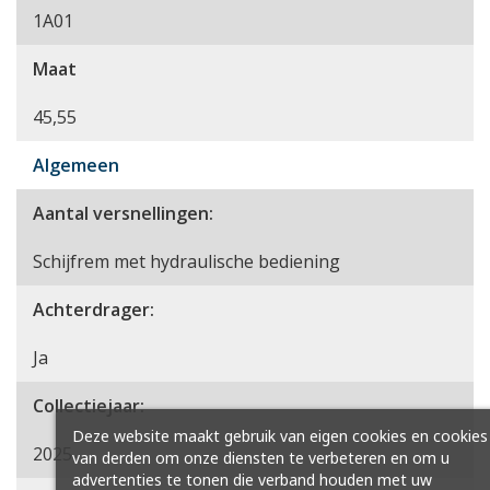
1A01
Maat
45,55
Algemeen
Aantal versnellingen:
Schijfrem met hydraulische bediening
Achterdrager:
Ja
Collectiejaar:
Deze website maakt gebruik van eigen cookies en cookies
2025
van derden om onze diensten te verbeteren en om u
advertenties te tonen die verband houden met uw