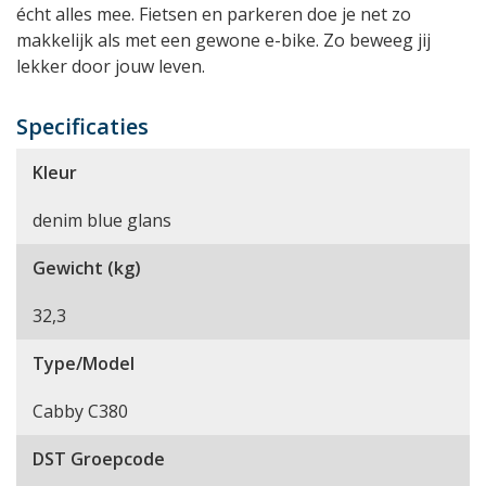
écht alles mee. Fietsen en parkeren doe je net zo
makkelijk als met een gewone e-bike. Zo beweeg jij
lekker door jouw leven.
Specificaties
Kleur
denim blue glans
Gewicht (kg)
32,3
Type/Model
Cabby C380
DST Groepcode