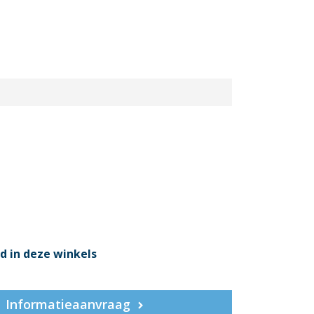
d in deze winkels
Informatieaanvraag