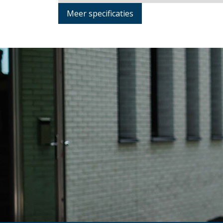
Meer specificaties