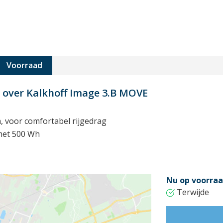
Voorraad
 over Kalkhoff Image 3.B MOVE
, voor comfortabel rijgedrag
met 500 Wh
Nu op voorraa
Terwijde