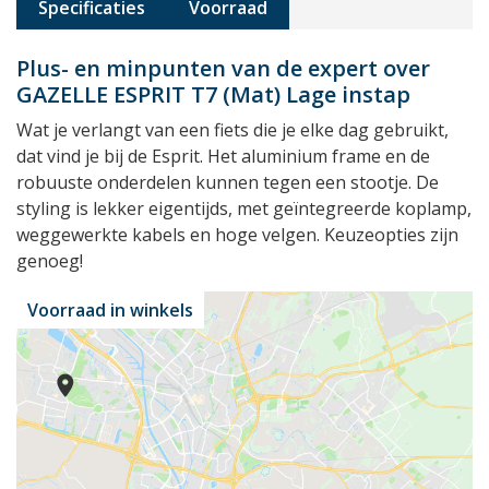
Specificaties
Voorraad
Plus- en minpunten van de expert over
GAZELLE ESPRIT T7 (Mat) Lage instap
Wat je verlangt van een fiets die je elke dag gebruikt,
dat vind je bij de Esprit. Het aluminium frame en de
robuuste onderdelen kunnen tegen een stootje. De
styling is lekker eigentijds, met geïntegreerde koplamp,
weggewerkte kabels en hoge velgen. Keuzeopties zijn
genoeg!
Voorraad in winkels