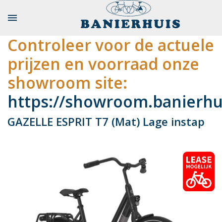

Controleer voor de actuele
prijzen en voorraad onze
showroom site:
https://showroom.banierhui
GAZELLE ESPRIT T7 (Mat) Lage instap