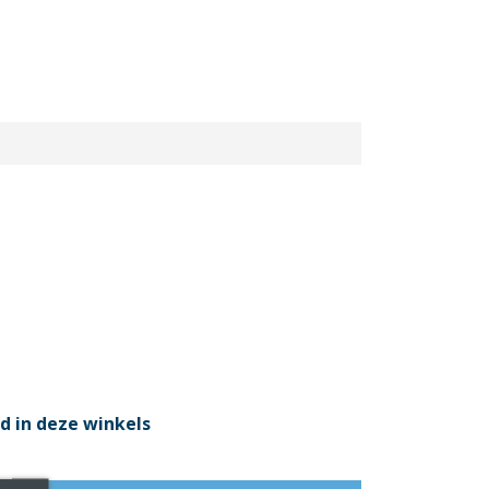
d in deze winkels