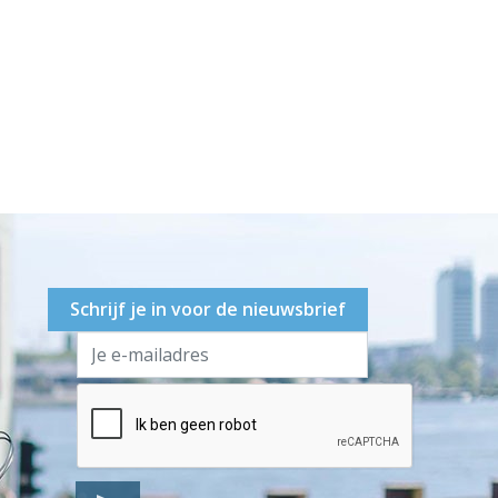
Schrijf je in voor de nieuwsbrief