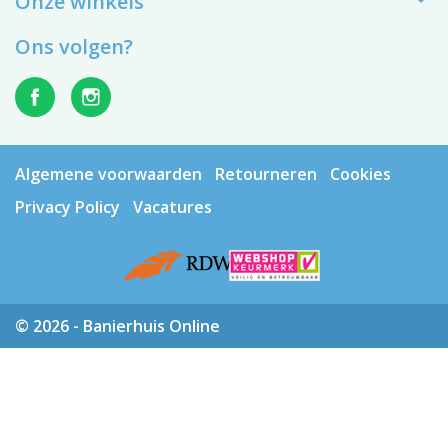
Onze winkels
Ons volgen?
Algemene voorwaarden
Retourneren
Cookies
Privacy Policy
Vacatures
© 2026 - Banierhuis Online