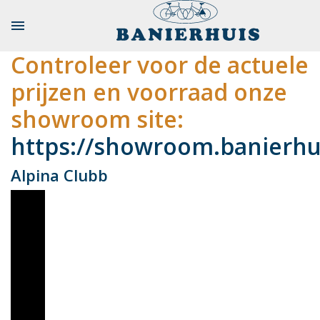

Controleer voor de actuele
prijzen en voorraad onze
showroom site:
https://showroom.banierhui
Alpina Clubb