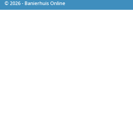
© 2026 - Banierhuis Online