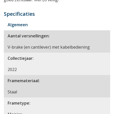
Specificaties
Algemeen
Aantal versnellingen:
V-brake (en cantilever) met kabelbediening
Collectiejaar:
2022
Framemateriaal:
Staal
Frametype: