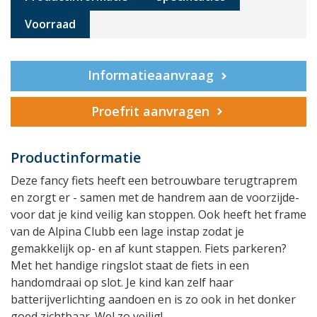
Voorraad
Informatieaanvraag
Proefrit aanvragen
Productinformatie
Deze fancy fiets heeft een betrouwbare terugtraprem
en zorgt er - samen met de handrem aan de voorzijde-
voor dat je kind veilig kan stoppen. Ook heeft het frame
van de Alpina Clubb een lage instap zodat je
gemakkelijk op- en af kunt stappen. Fiets parkeren?
Met het handige ringslot staat de fiets in een
handomdraai op slot. Je kind kan zelf haar
batterijverlichting aandoen en is zo ook in het donker
goed zichtbaar. Wel zo veilig!