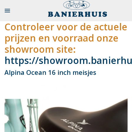

Controleer voor de actuele
prijzen en voorraad onze
showroom site:
https://showroom.banierhui
Alpina Ocean 16 inch meisjes