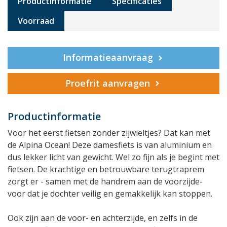
Productinformatie
Specificaties
Voorraad
Informatieaanvraag
Proefrit aanvragen
Productinformatie
Voor het eerst fietsen zonder zijwieltjes? Dat kan met
de Alpina Ocean! Deze damesfiets is van aluminium en
dus lekker licht van gewicht. Wel zo fijn als je begint met
fietsen. De krachtige en betrouwbare terugtraprem
zorgt er - samen met de handrem aan de voorzijde-
voor dat je dochter veilig en gemakkelijk kan stoppen.
Ook zijn aan de voor- en achterzijde, en zelfs in de