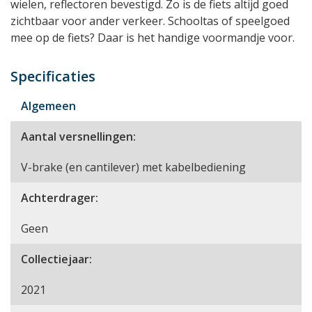
wielen, reflectoren bevestigd. Zo is de fiets altijd goed
zichtbaar voor ander verkeer. Schooltas of speelgoed
mee op de fiets? Daar is het handige voormandje voor.
Specificaties
Algemeen
Aantal versnellingen:
V-brake (en cantilever) met kabelbediening
Achterdrager:
Geen
Collectiejaar:
2021